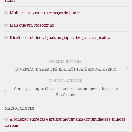
Saúde
Mulheres negras e os espaços de poder
Mais que um videozinho!
Direitos femininos: iguais no papel, desiguais na prática
PRÓXIMO HISTÓRIA
DIVERSÃO DA ERA PRÉ-ELETRÔNICA É ESPORTE SÉRIO
HISTÓRIA ANTERIOR
Conheça a importância e a beleza dos molhes da barra de
Rio Grande
MAIS RECENTES
A conexão entre fãs e artistas movimenta comunidades e bilhões
de reais