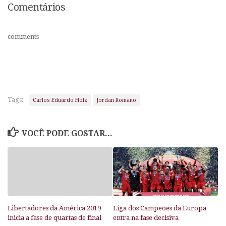
Comentários
comments
Tags:
Carlos Eduardo Holz
Jordan Romano
VOCÊ PODE GOSTAR...
Libertadores da América 2019
Liga dos Campeões da Europa
inicia a fase de quartas de final
entra na fase decisiva