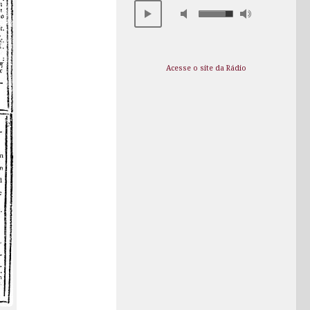
Acesse o site da Rádio