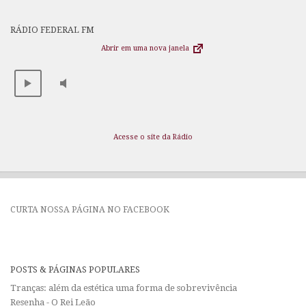
RÁDIO FEDERAL FM
Abrir em uma nova janela
Acesse o site da Rádio
CURTA NOSSA PÁGINA NO FACEBOOK
POSTS & PÁGINAS POPULARES
Tranças: além da estética uma forma de sobrevivência
Resenha - O Rei Leão