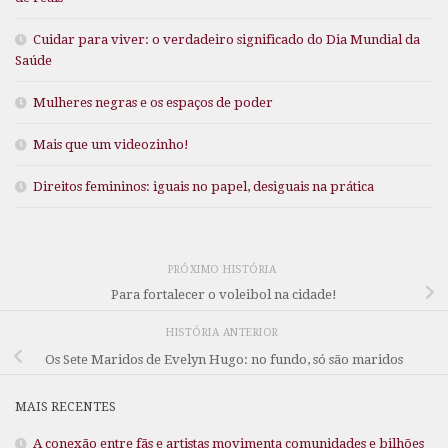
Cuidar para viver: o verdadeiro significado do Dia Mundial da
Saúde
Mulheres negras e os espaços de poder
Mais que um videozinho!
Direitos femininos: iguais no papel, desiguais na prática
PRÓXIMO HISTÓRIA
Para fortalecer o voleibol na cidade!
HISTÓRIA ANTERIOR
Os Sete Maridos de Evelyn Hugo: no fundo, só são maridos
MAIS RECENTES
A conexão entre fãs e artistas movimenta comunidades e bilhões