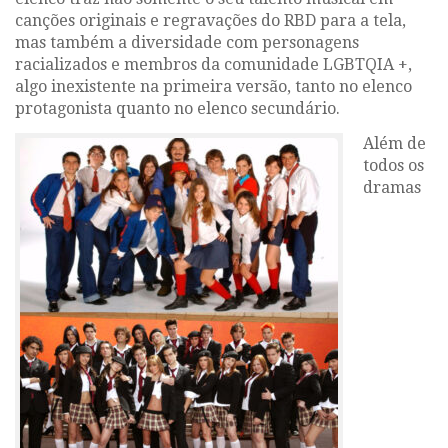
canções originais e regravações do
RBD
para a tela,
mas também a diversidade com personagens
racializados e membros da comunidade LGBTQIA +,
algo inexistente na primeira versão, tanto no elenco
protagonista quanto no elenco secundário.
Além de
todos os
dramas