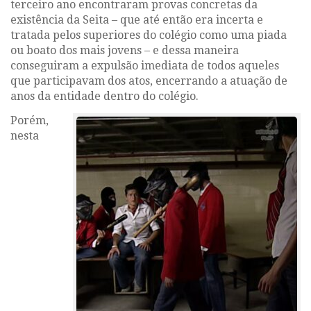
terceiro ano encontraram provas concretas da
existência da Seita – que até então era incerta e
tratada pelos superiores do colégio como uma piada
ou boato dos mais jovens – e dessa maneira
conseguiram a expulsão imediata de todos aqueles
que participavam dos atos, encerrando a atuação de
anos da entidade dentro do colégio.
Porém,
nesta