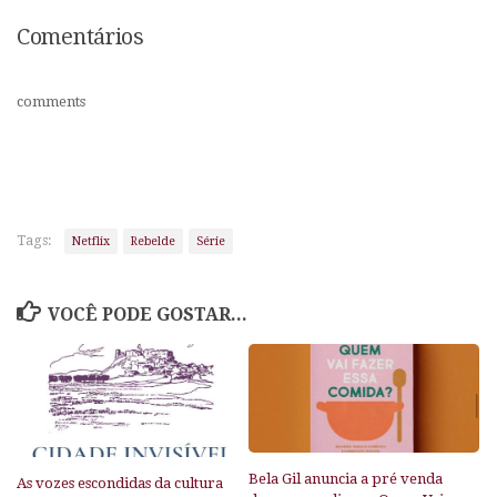
Comentários
comments
Tags:
Netflix
Rebelde
Série
VOCÊ PODE GOSTAR...
Bela Gil anuncia a pré venda
As vozes escondidas da cultura