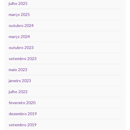
julho 2025
março 2025
outubro 2024
março 2024
outubro 2023
setembro 2023
maio 2023
janeiro 2023
julho 2022
fevereiro 2020
dezembro 2019
setembro 2019