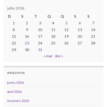
julho 2018
D
S
T
Q
Q
S
S
1
2
3
4
5
6
7
8
9
10
11
12
13
14
15
16
17
18
19
20
21
22
23
24
25
26
27
28
29
30
31
« mar
dez »
ARQUIVOS
junho 2026
abril 2026
fevereiro 2026