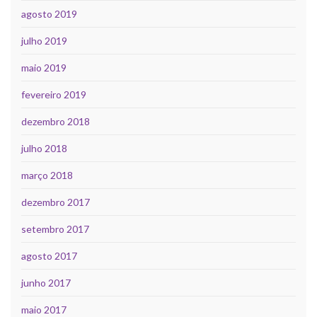
agosto 2019
julho 2019
maio 2019
fevereiro 2019
dezembro 2018
julho 2018
março 2018
dezembro 2017
setembro 2017
agosto 2017
junho 2017
maio 2017