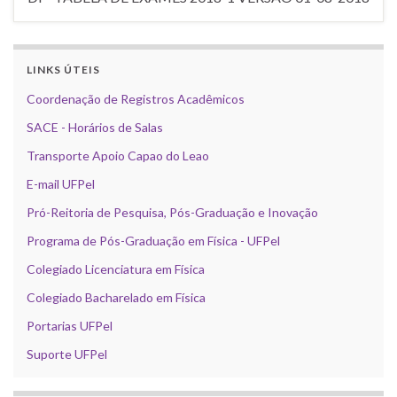
LINKS ÚTEIS
Coordenação de Registros Acadêmicos
SACE - Horários de Salas
Transporte Apoio Capao do Leao
E-mail UFPel
Pró-Reitoria de Pesquisa, Pós-Graduação e Inovação
Programa de Pós-Graduação em Física - UFPel
Colegiado Licenciatura em Física
Colegiado Bacharelado em Física
Portarias UFPel
Suporte UFPel