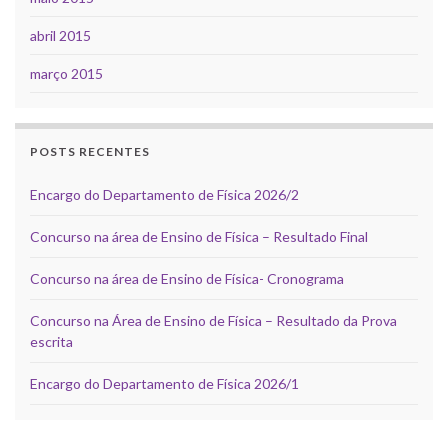
abril 2015
março 2015
POSTS RECENTES
Encargo do Departamento de Física 2026/2
Concurso na área de Ensino de Física – Resultado Final
Concurso na área de Ensino de Física- Cronograma
Concurso na Área de Ensino de Física – Resultado da Prova
escrita
Encargo do Departamento de Física 2026/1