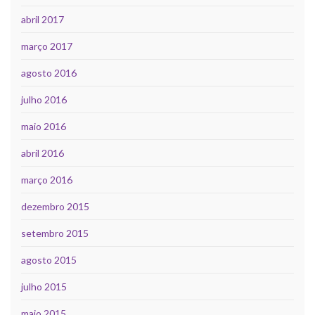
abril 2017
março 2017
agosto 2016
julho 2016
maio 2016
abril 2016
março 2016
dezembro 2015
setembro 2015
agosto 2015
julho 2015
maio 2015