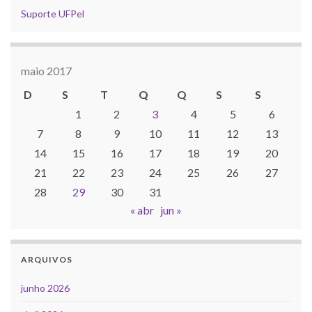
Suporte UFPel
maio 2017
D
S
T
Q
Q
S
S
1
2
3
4
5
6
7
8
9
10
11
12
13
14
15
16
17
18
19
20
21
22
23
24
25
26
27
28
29
30
31
« abr
jun »
ARQUIVOS
junho 2026