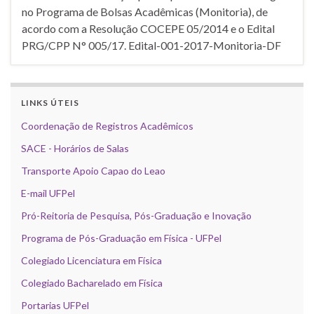
no Programa de Bolsas Acadêmicas (Monitoria), de
acordo com a Resolução COCEPE 05/2014 e o Edital
PRG/CPP N° 005/17. Edital-001-2017-Monitoria-DF
LINKS ÚTEIS
Coordenação de Registros Acadêmicos
SACE - Horários de Salas
Transporte Apoio Capao do Leao
E-mail UFPel
Pró-Reitoria de Pesquisa, Pós-Graduação e Inovação
Programa de Pós-Graduação em Física - UFPel
Colegiado Licenciatura em Física
Colegiado Bacharelado em Física
Portarias UFPel