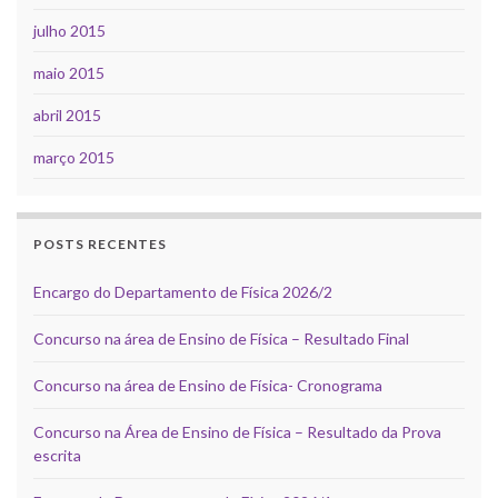
julho 2015
maio 2015
abril 2015
março 2015
POSTS RECENTES
Encargo do Departamento de Física 2026/2
Concurso na área de Ensino de Física – Resultado Final
Concurso na área de Ensino de Física- Cronograma
Concurso na Área de Ensino de Física – Resultado da Prova
escrita