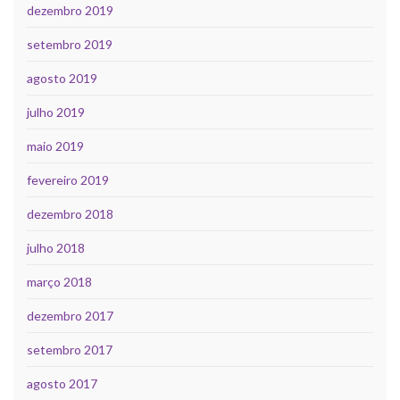
dezembro 2019
setembro 2019
agosto 2019
julho 2019
maio 2019
fevereiro 2019
dezembro 2018
julho 2018
março 2018
dezembro 2017
setembro 2017
agosto 2017