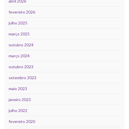
abril 2026
fevereiro 2026
julho 2025
março 2025
outubro 2024
março 2024
outubro 2023
setembro 2023
maio 2023
janeiro 2023
julho 2022
fevereiro 2020