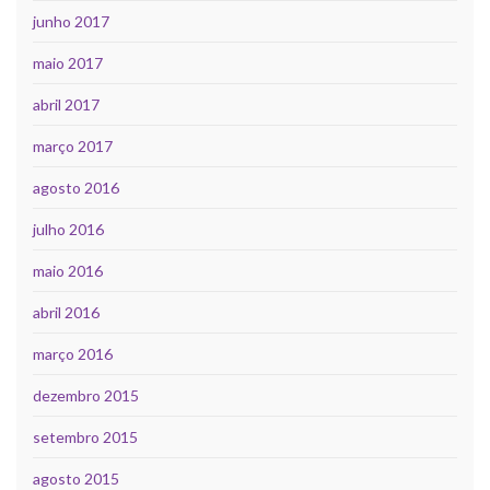
junho 2017
maio 2017
abril 2017
março 2017
agosto 2016
julho 2016
maio 2016
abril 2016
março 2016
dezembro 2015
setembro 2015
agosto 2015