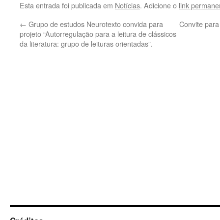
Esta entrada foi publicada em
Notícias
. Adicione o
link permane
←
Grupo de estudos Neurotexto convida para
Convite para
projeto “Autorregulação para a leitura de clássicos
da literatura: grupo de leituras orientadas”.