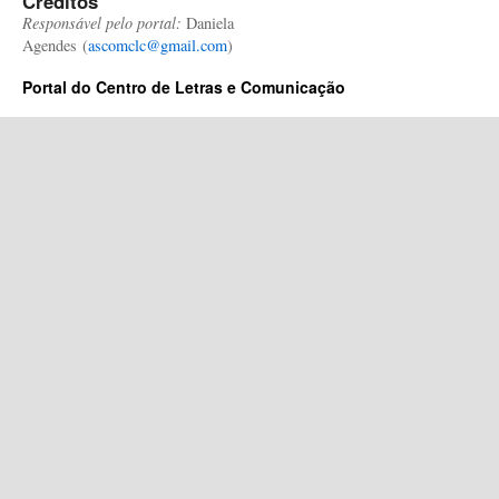
Créditos
Responsável pelo portal:
Daniela
Agendes (
ascomclc@gmail.com
)
Portal do Centro de Letras e Comunicação