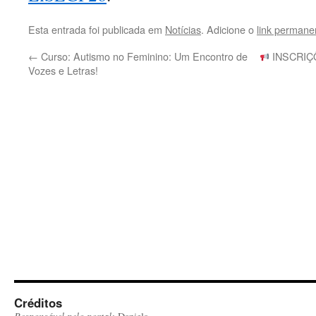
Esta entrada foi publicada em
Notícias
. Adicione o
link permane
←
Curso: Autismo no Feminino: Um Encontro de
INSCRIÇÕ
Vozes e Letras!
Créditos