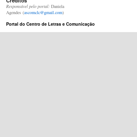
Créditos
Responsável pelo portal:
Daniela
Agendes (
ascomclc@gmail.com
)
Portal do Centro de Letras e Comunicação