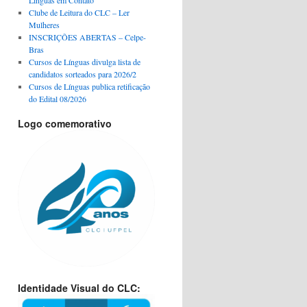
Clube de Leitura do CLC – Ler
Mulheres
INSCRIÇÕES ABERTAS – Celpe-
Bras
Cursos de Línguas divulga lista de
candidatos sorteados para 2026/2
Cursos de Línguas publica retificação
do Edital 08/2026
Logo comemorativo
Identidade Visual do CLC: