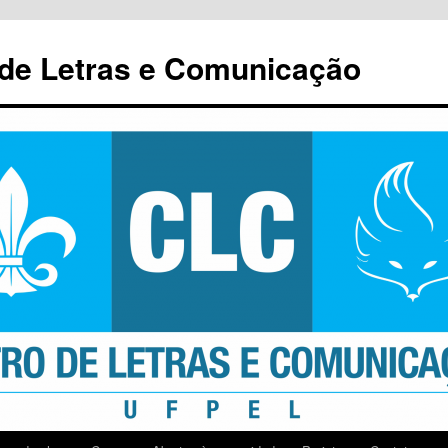
 de Letras e Comunicação