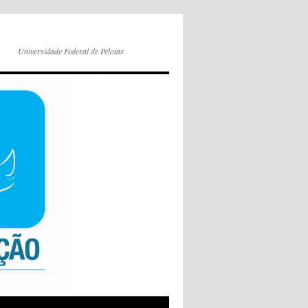
Universidade Federal de Pelotas