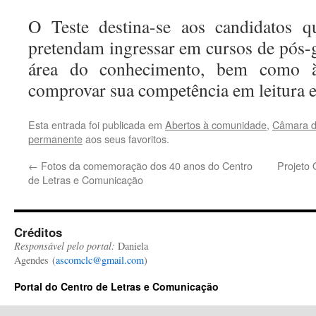
O Teste
destina-se aos candidatos 
pretendam ingressar em cursos de pós
área do conhecimento, bem como à
comprovar sua competência em leitura e
Esta entrada foi publicada em
Abertos à comunidade
,
Câmara d
permanente
aos seus favoritos.
←
Fotos da comemoração dos 40 anos do Centro
Projeto 
de Letras e Comunicação
Créditos
Responsável pelo portal:
Daniela
Agendes (
ascomclc@gmail.com
)
Portal do Centro de Letras e Comunicação