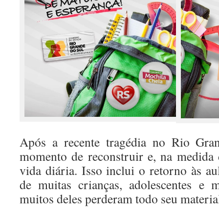
Após a recente tragédia no Rio Gra
momento de reconstruir e, na medida 
vida diária. Isso inclui o retorno às a
de muitas crianças, adolescentes e 
muitos deles perderam todo seu materia