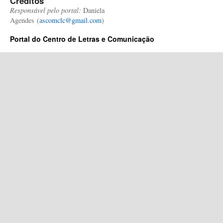
Créditos
Responsável pelo portal:
Daniela
Agendes (
ascomclc@gmail.com
)
Portal do Centro de Letras e Comunicação