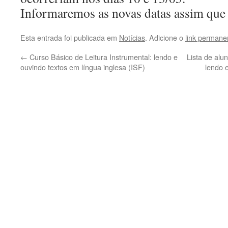
Informaremos as novas datas assim que 
Esta entrada foi publicada em
Notícias
. Adicione o
link permane
←
Curso Básico de Leitura Instrumental: lendo e
Lista de alu
ouvindo textos em língua inglesa (ISF)
lendo 