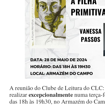
A reunião do Clube de Leitura do CLC:
excepcionalmente
realizar
numa terça-fe
das 18h às 19h30, no Armazém do Cam