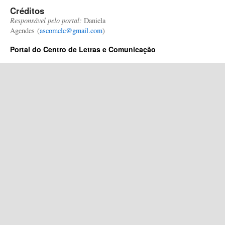
Créditos
Responsável pelo portal:
Daniela
Agendes (
ascomclc@gmail.com
)
Portal do Centro de Letras e Comunicação