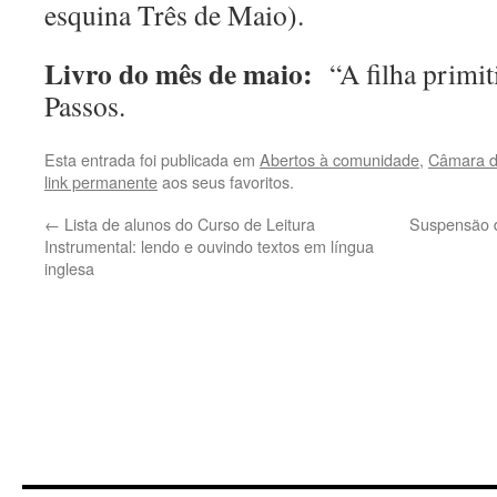
esquina Três de Maio).
Livro do mês de maio:
“A filha primit
Passos.
Esta entrada foi publicada em
Abertos à comunidade
,
Câmara d
link permanente
aos seus favoritos.
←
Lista de alunos do Curso de Leitura
Suspensão d
Instrumental: lendo e ouvindo textos em língua
inglesa