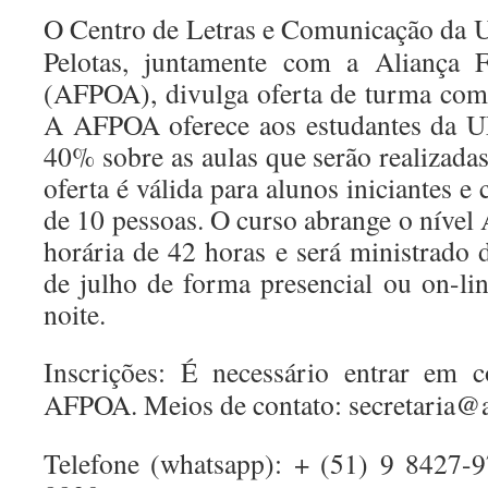
O Centro de Letras e Comunicação da U
Pelotas, juntamente com a Aliança F
(AFPOA), divulga oferta de turma com 
A AFPOA oferece aos estudantes da 
40% sobre as aulas que serão realizadas 
oferta é válida para alunos iniciantes
de 10 pessoas. O curso abrange o nível
horária de 42 horas e será ministrado 
de julho de forma presencial ou on-lin
noite.
Inscrições: É necessário entrar em 
AFPOA. Meios de contato: secretaria@
Telefone (whatsapp): + (51) 9 8427-