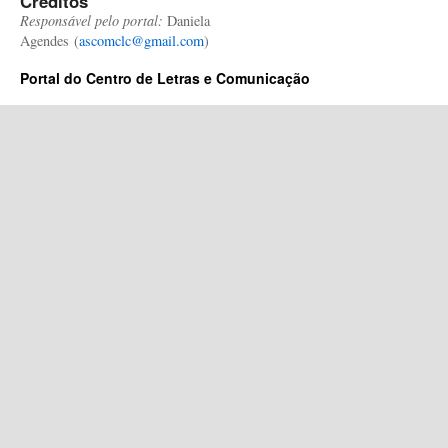
Créditos
Responsável pelo portal:
Daniela
Agendes (
ascomclc@gmail.com
)
Portal do Centro de Letras e Comunicação