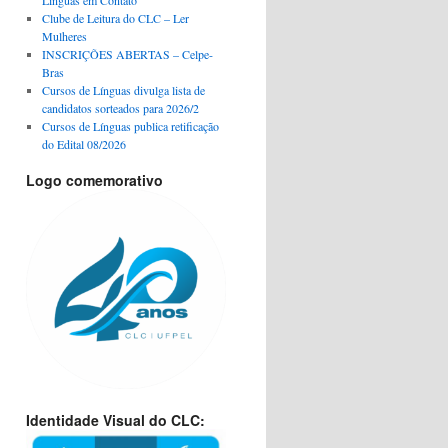
Clube de Leitura do CLC – Ler
Mulheres
INSCRIÇÕES ABERTAS – Celpe-
Bras
Cursos de Línguas divulga lista de
candidatos sorteados para 2026/2
Cursos de Línguas publica retificação
do Edital 08/2026
Logo comemorativo
Identidade Visual do CLC: