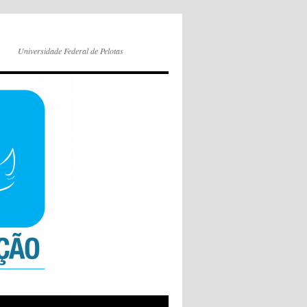
Universidade Federal de Pelotas