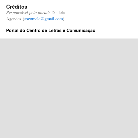
Créditos
Responsável pelo portal:
Daniela
Agendes (
ascomclc@gmail.com
)
Portal do Centro de Letras e Comunicação