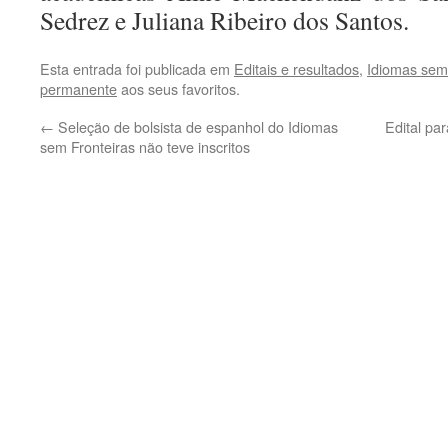
Sedrez e Juliana Ribeiro dos Santos.
Esta entrada foi publicada em
Editais e resultados
,
Idiomas sem 
permanente
aos seus favoritos.
←
Seleção de bolsista de espanhol do Idiomas
Edital pa
sem Fronteiras não teve inscritos