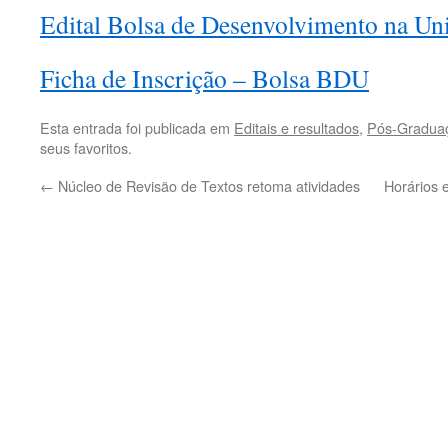
Edital Bolsa de Desenvolvimento na U
Ficha de Inscrição – Bolsa BDU
Esta entrada foi publicada em
Editais e resultados
,
Pós-Gradua
seus favoritos.
←
Núcleo de Revisão de Textos retoma atividades
Horários 