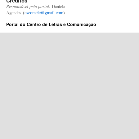
Créditos
Responsável pelo portal:
Daniela
Agendes (
ascomclc@gmail.com
)
Portal do Centro de Letras e Comunicação