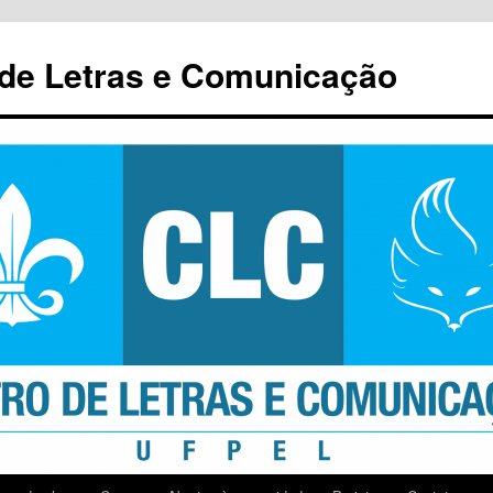
 de Letras e Comunicação