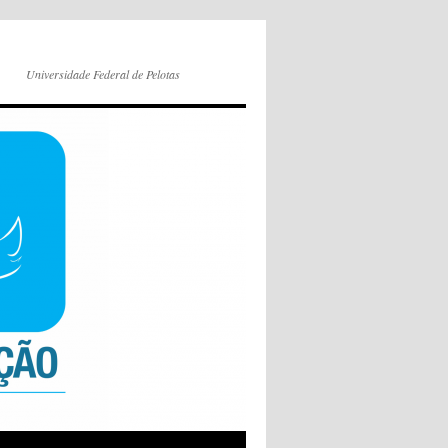
Universidade Federal de Pelotas