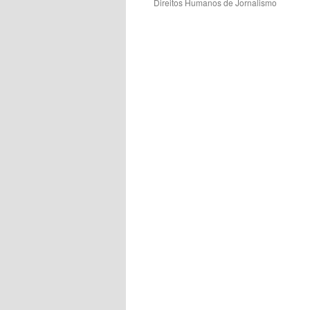
Direitos Humanos de Jornalismo