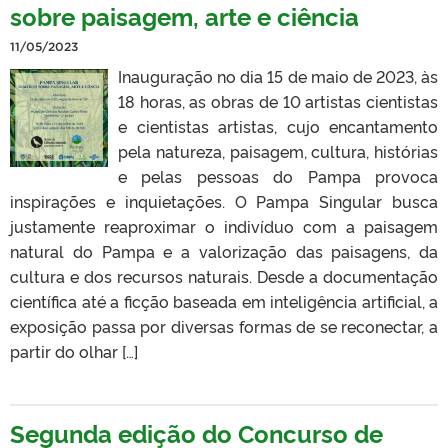
sobre paisagem, arte e ciência
11/05/2023
Inauguração no dia 15 de maio de 2023, às
18 horas, as obras de 10 artistas cientistas
e cientistas artistas, cujo encantamento
pela natureza, paisagem, cultura, histórias
e pelas pessoas do Pampa provoca
inspirações e inquietações. O Pampa Singular busca
justamente reaproximar o indivíduo com a paisagem
natural do Pampa e a valorização das paisagens, da
cultura e dos recursos naturais. Desde a documentação
científica até a ficção baseada em inteligência artificial, a
exposição passa por diversas formas de se reconectar, a
partir do olhar […]
Segunda edição do Concurso de