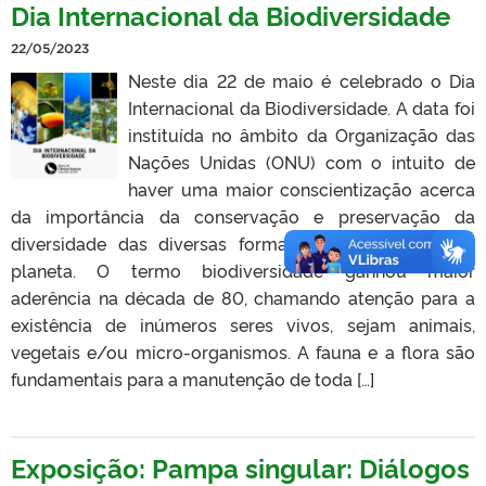
Dia Internacional da Biodiversidade
22/05/2023
Neste dia 22 de maio é celebrado o Dia
Internacional da Biodiversidade. A data foi
instituída no âmbito da Organização das
Nações Unidas (ONU) com o intuito de
haver uma maior conscientização acerca
da importância da conservação e preservação da
diversidade das diversas formas de vidas no nosso
planeta. O termo biodiversidade ganhou maior
aderência na década de 80, chamando atenção para a
existência de inúmeros seres vivos, sejam animais,
vegetais e/ou micro-organismos. A fauna e a flora são
fundamentais para a manutenção de toda […]
Exposição: Pampa singular: Diálogos