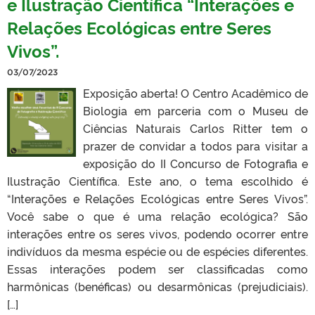
e Ilustração Científica “Interações e
Relações Ecológicas entre Seres
Vivos”.
03/07/2023
Exposição aberta! O Centro Acadêmico de
Biologia em parceria com o Museu de
Ciências Naturais Carlos Ritter tem o
prazer de convidar a todos para visitar a
exposição do II Concurso de Fotografia e
Ilustração Científica. Este ano, o tema escolhido é
“Interações e Relações Ecológicas entre Seres Vivos”.
Você sabe o que é uma relação ecológica? São
interações entre os seres vivos, podendo ocorrer entre
indivíduos da mesma espécie ou de espécies diferentes.
Essas interações podem ser classificadas como
harmônicas (benéficas) ou desarmônicas (prejudiciais).
[…]