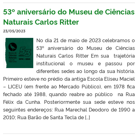
53º aniversário do Museu de Ciências
Naturais Carlos Ritter
23/05/2023
No dia 21 de maio de 2023 celebramos o
53º aniversário do Museu de Ciências
Naturais Carlos Ritter Em sua trajetória
institucional o museu e passou por
diferentes sedes ao longo da sua história.
Primeiro esteve no prédio da antiga Escola Eliseu Maciel
– LICEU (em frente ao Mercado Público), em 1978 fica
fechado até 1988, quando reabre ao público na Rua
Félix da Cunha. Posteriormente sua sede esteve nos
seguintes endereços: Rua Marechal Deodoro de 1990 a
2010; Rua Barão de Santa Tecla de […]