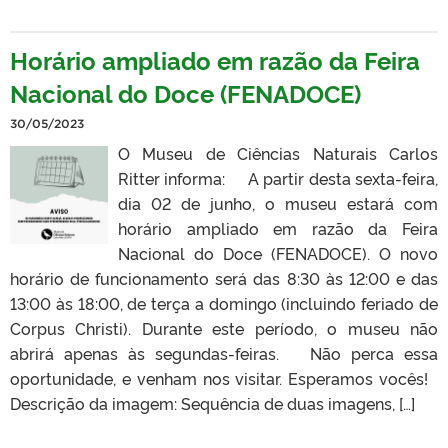
Horário ampliado em razão da Feira
Nacional do Doce (FENADOCE)
30/05/2023
O Museu de Ciências Naturais Carlos
Ritter informa: A partir desta sexta-feira,
dia 02 de junho, o museu estará com
horário ampliado em razão da Feira
Nacional do Doce (FENADOCE). O novo
horário de funcionamento será das 8:30 às 12:00 e das
13:00 às 18:00, de terça a domingo (incluindo feriado de
Corpus Christi). Durante este período, o museu não
abrirá apenas às segundas-feiras. Não perca essa
oportunidade, e venham nos visitar. Esperamos vocês!
Descrição da imagem: Sequência de duas imagens, […]