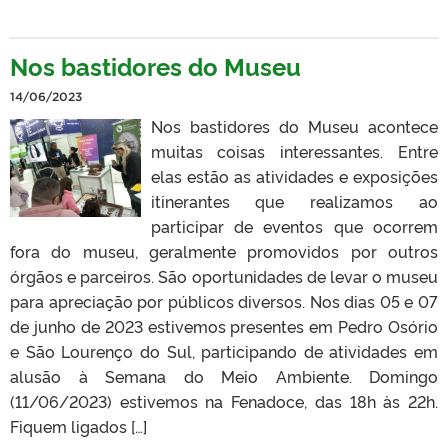
Nos bastidores do Museu
14/06/2023
Nos bastidores do Museu acontece
muitas coisas interessantes. Entre
elas estão as atividades e exposições
itinerantes que realizamos ao
participar de eventos que ocorrem
fora do museu, geralmente promovidos por outros
órgãos e parceiros. São oportunidades de levar o museu
para apreciação por públicos diversos. Nos dias 05 e 07
de junho de 2023 estivemos presentes em Pedro Osório
e São Lourenço do Sul, participando de atividades em
alusão à Semana do Meio Ambiente. Domingo
(11/06/2023) estivemos na Fenadoce, das 18h às 22h.
Fiquem ligados […]