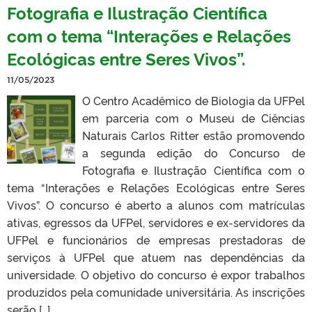
Fotografia e Ilustração Científica
com o tema “Interações e Relações
Ecológicas entre Seres Vivos”.
11/05/2023
O Centro Acadêmico de Biologia da UFPel
em parceria com o Museu de Ciências
Naturais Carlos Ritter estão promovendo
a segunda edição do Concurso de
Fotografia e Ilustração Científica com o
tema “Interações e Relações Ecológicas entre Seres
Vivos”. O concurso é aberto a alunos com matrículas
ativas, egressos da UFPel, servidores e ex-servidores da
UFPel e funcionários de empresas prestadoras de
serviços à UFPel que atuem nas dependências da
universidade. O objetivo do concurso é expor trabalhos
produzidos pela comunidade universitária. As inscrições
serão […]