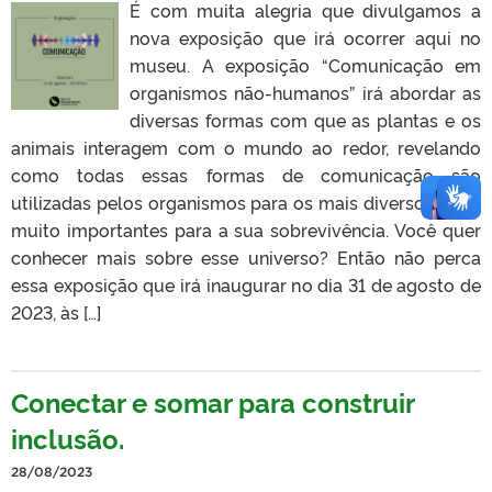
É com muita alegria que divulgamos a
nova exposição que irá ocorrer aqui no
museu. A exposição “Comunicação em
organismos não-humanos” irá abordar as
diversas formas com que as plantas e os
animais interagem com o mundo ao redor, revelando
como todas essas formas de comunicação são
utilizadas pelos organismos para os mais diversos fins e
muito importantes para a sua sobrevivência. Você quer
conhecer mais sobre esse universo? Então não perca
essa exposição que irá inaugurar no dia 31 de agosto de
2023, às […]
Conectar e somar para construir
inclusão.
28/08/2023