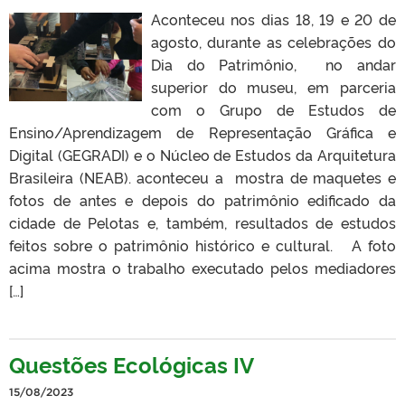
Aconteceu nos dias 18, 19 e 20 de
agosto, durante as celebrações do
Dia do Patrimônio, no andar
superior do museu, em parceria
com o Grupo de Estudos de
Ensino/Aprendizagem de Representação Gráfica e
Digital (GEGRADI) e o Núcleo de Estudos da Arquitetura
Brasileira (NEAB). aconteceu a mostra de maquetes e
fotos de antes e depois do patrimônio edificado da
cidade de Pelotas e, também, resultados de estudos
feitos sobre o patrimônio histórico e cultural. A foto
acima mostra o trabalho executado pelos mediadores
[…]
Questões Ecológicas IV
15/08/2023