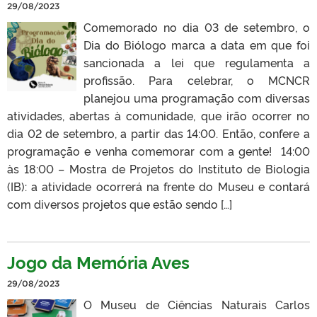
29/08/2023
Comemorado no dia 03 de setembro, o
Dia do Biólogo marca a data em que foi
sancionada a lei que regulamenta a
profissão. Para celebrar, o MCNCR
planejou uma programação com diversas
atividades, abertas à comunidade, que irão ocorrer no
dia 02 de setembro, a partir das 14:00. Então, confere a
programação e venha comemorar com a gente! 14:00
às 18:00 – Mostra de Projetos do Instituto de Biologia
(IB): a atividade ocorrerá na frente do Museu e contará
com diversos projetos que estão sendo […]
Jogo da Memória Aves
29/08/2023
O Museu de Ciências Naturais Carlos