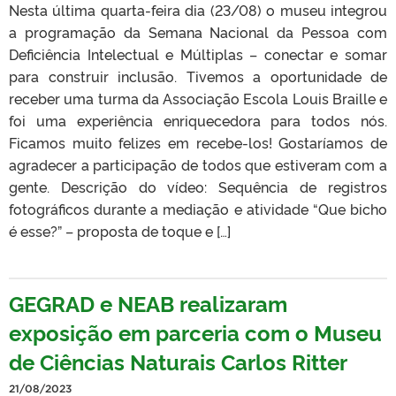
Nesta última quarta-feira dia (23/08) o museu integrou
a programação da Semana Nacional da Pessoa com
Deficiência Intelectual e Múltiplas – conectar e somar
para construir inclusão. Tivemos a oportunidade de
receber uma turma da Associação Escola Louis Braille e
foi uma experiência enriquecedora para todos nós.
Ficamos muito felizes em recebe-los! Gostaríamos de
agradecer a participação de todos que estiveram com a
gente. Descrição do vídeo: Sequência de registros
fotográficos durante a mediação e atividade “Que bicho
é esse?” – proposta de toque e […]
GEGRAD e NEAB realizaram
exposição em parceria com o Museu
de Ciências Naturais Carlos Ritter
21/08/2023