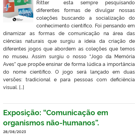
Ritter esta sempre pesquisando
diferentes formas de divulgar nossas
coleções buscando a socialização do
conhecimento científico. Foi pensando em
dinamizar as formas de comunicação na área das
ciências naturais que surgiu a ideia da criação de
diferentes jogos que abordem as coleções que temos
no museu. Assim surgiu o nosso “Jogo da Memória
Aves” que propõe ensinar de forma lúdica a importância
do nome científico. O jogo será lançado em duas
versões: tradicional e para pessoas com deficiência
visual. […]
Exposição: “Comunicação em
organismos não-humanos”.
28/08/2023