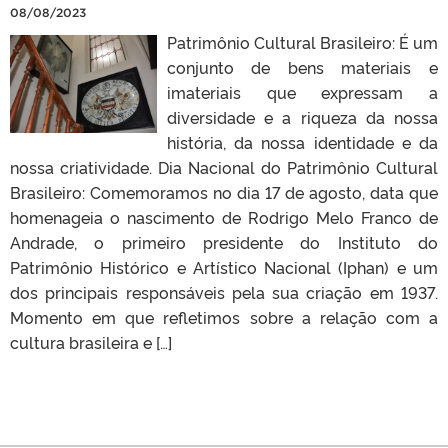
08/08/2023
Patrimônio Cultural Brasileiro: É um
conjunto de bens materiais e
imateriais que expressam a
diversidade e a riqueza da nossa
história, da nossa identidade e da
nossa criatividade. Dia Nacional do Patrimônio Cultural
Brasileiro: Comemoramos no dia 17 de agosto, data que
homenageia o nascimento de Rodrigo Melo Franco de
Andrade, o primeiro presidente do Instituto do
Patrimônio Histórico e Artístico Nacional (Iphan) e um
dos principais responsáveis pela sua criação em 1937.
Momento em que refletimos sobre a relação com a
cultura brasileira e […]