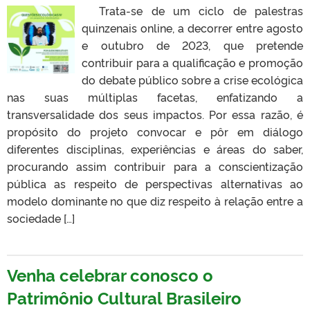
Trata-se de um ciclo de palestras
quinzenais online, a decorrer entre agosto
e outubro de 2023, que pretende
contribuir para a qualificação e promoção
do debate público sobre a crise ecológica
nas suas múltiplas facetas, enfatizando a
transversalidade dos seus impactos. Por essa razão, é
propósito do projeto convocar e pôr em diálogo
diferentes disciplinas, experiências e áreas do saber,
procurando assim contribuir para a conscientização
pública as respeito de perspectivas alternativas ao
modelo dominante no que diz respeito à relação entre a
sociedade […]
Venha celebrar conosco o
Patrimônio Cultural Brasileiro