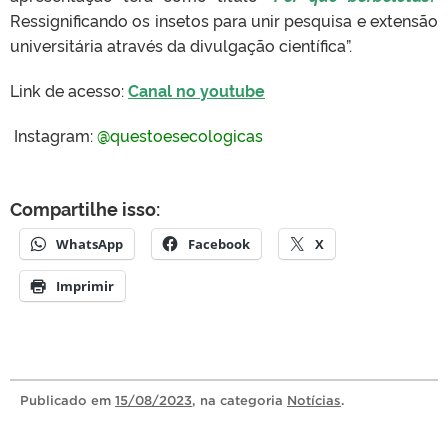
Ressignificando os insetos para unir pesquisa e extensão
universitária através da divulgação científica”.
Link de acesso:
Canal no youtube
Instagram:
@questoesecologicas
Compartilhe isso:
WhatsApp
Facebook
X
Imprimir
Publicado
em
15/08/2023
, na categoria
Notícias
.