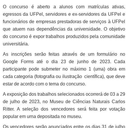
O concurso é aberto a alunos com matrículas ativas,
egressos da UFPel, servidores e ex-servidores da UFPel e
funcionários de empresas prestadoras de serviços à UFPel
que atuem nas dependências da universidade. O objetivo
do concurso é expor trabalhos produzidos pela comunidade
universitária.
As inscrições serão feitas através de um formulário no
Google Forms até o dia 23 de junho de 2023. Cada
participante pode submeter no máximo 1 (uma) obra em
cada categoria (fotografia ou ilustração científica), que deve
estar de acordo com o tema do concurso.
A exposição dos trabalhos selecionados ocorrerá de 03 a 29
de julho de 2023, no Museu de Ciências Naturais Carlos
Ritter. A seleção dos vencedores será feita por votação
popular em urna depositada no museu.
Os vencedores serão anunciados entre os dias 31 de julho