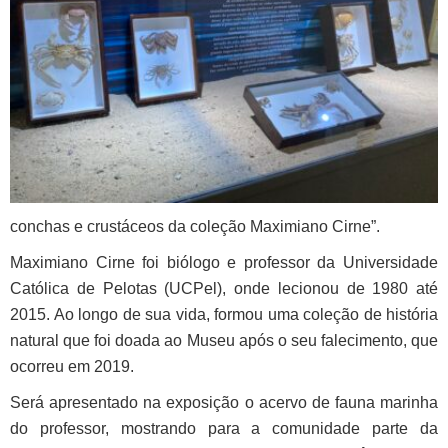
conchas e crustáceos da coleção Maximiano Cirne”.
Maximiano Cirne foi biólogo e professor da Universidade
Católica de Pelotas (UCPel), onde lecionou de 1980 até
2015. Ao longo de sua vida, formou uma coleção de história
natural que foi doada ao Museu após o seu falecimento, que
ocorreu em 2019.
Será apresentado na exposição o acervo de fauna marinha
do professor, mostrando para a comunidade parte da