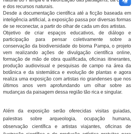
e dos recursos naturais.
Desde a documentação científica até a ficção baseada em
inteligência artificial, a exposição passa por diversas formas
de se reconectar, a partir do olhar de cada um dos artistas.
Objetivo de criar espaços educativos, de diálogo e
participação para pensar coletivamente sobre a
conservação da biodiversidade do bioma Pampa, o projeto
vem realizando ações de divulgação científica online,
formação de mão de obra qualificada, oficinas itinerantes,
produção audiovisual e pesquisas de campo na área da
botânica e da sistemática e evolução de plantas e agora
realiza uma exposição com artistas rio grandenses que nos
últimos anos vem aprofundando um olhar sobre as
mudanças da paisagem dessa região tão rica e singular.
Além da exposição serão oferecidas visitas guiadas,
palestras sobre arqueologia, ocupação humana,
observação científica e artistas viajantes, oficinas de