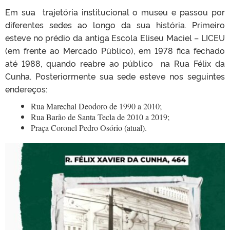
Em sua trajetória institucional o museu e passou por
diferentes sedes ao longo da sua história. Primeiro
esteve no prédio da antiga Escola Eliseu Maciel – LICEU
(em frente ao Mercado Público), em 1978 fica fechado
até 1988, quando reabre ao público na Rua Félix da
Cunha. Posteriormente sua sede esteve nos seguintes
endereços:
Rua Marechal Deodoro de 1990 a 2010;
Rua Barão de Santa Tecla de 2010 a 2019;
Praça Coronel Pedro Osório (atual).