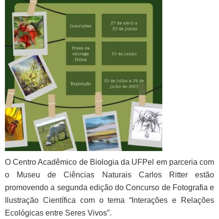
O Centro Acadêmico de Biologia da UFPel em parceria com
o Museu de Ciências Naturais Carlos Ritter estão
promovendo a segunda edição do Concurso de Fotografia e
Ilustração Científica com o tema “Interações e Relações
Ecológicas entre Seres Vivos”.