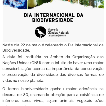
Neste dia 22 de maio é celebrado o Dia Internacional da
Biodiversidade.
A data foi instituída no âmbito da Organização das
Nações Unidas (ONU) com o intuito de haver uma maior
conscientização acerca da importância da conservação
e preservação da diversidade das diversas formas de
vidas no nosso planeta.
O termo biodiversidade ganhou maior aderência na
década de 80, chamando atenção para a existência de
inúmeros seres vivos, sejam animais, vegetais e/ou