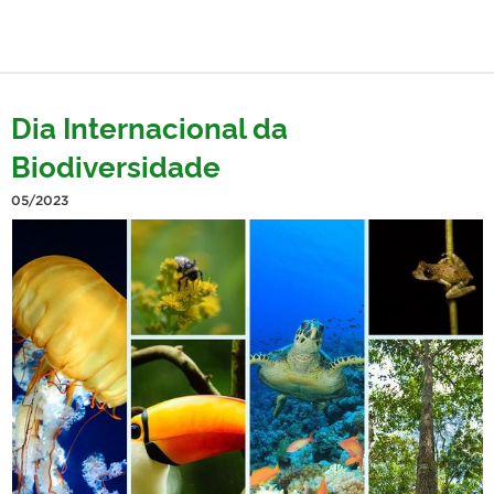
Dia Internacional da
Biodiversidade
05/2023