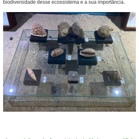
biodiversidade desse ecossistema e a sua importância.