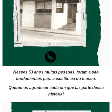
Nesses 53 anos muitas pessoas foram e são
fundamentais para a existência do museu.
Queremos agradecer cada um que faz parte dessa
história!