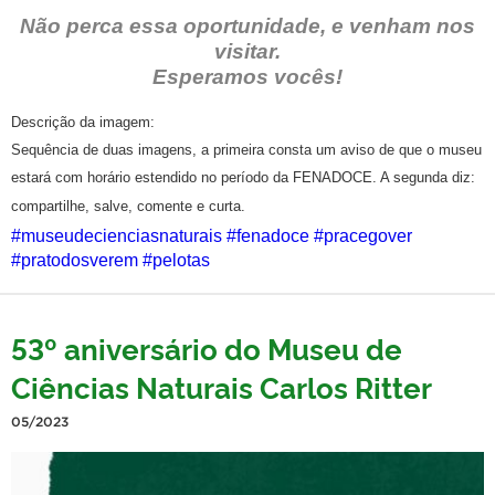
Não perca essa oportunidade, e venham nos
visitar.
Esperamos vocês!
Descrição da imagem:
Sequência de duas imagens, a primeira consta um aviso de que o museu
estará com horário estendido no período da FENADOCE. A segunda diz:
compartilhe, salve, comente e curta.
#museudecienciasnaturais
#fenadoce
#pracegover
#pratodosverem
#pelotas
53º aniversário do Museu de
Ciências Naturais Carlos Ritter
05/2023