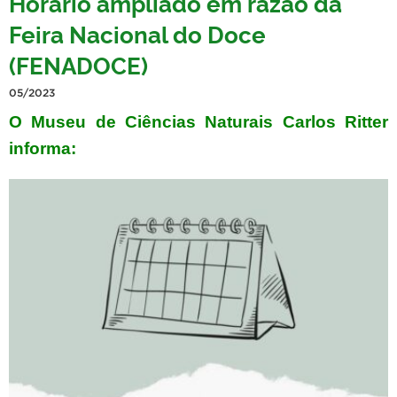
Horário ampliado em razão da
Feira Nacional do Doce
(FENADOCE)
05/2023
O Museu de Ciências Naturais Carlos Ritter
informa: