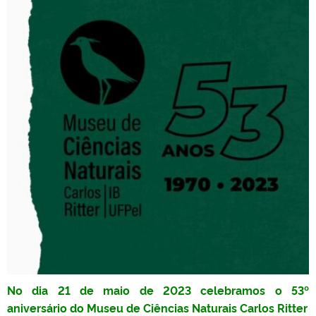
No dia 21 de maio de 2023 celebramos o 53º
aniversário do Museu de Ciências Naturais Carlos Ritter