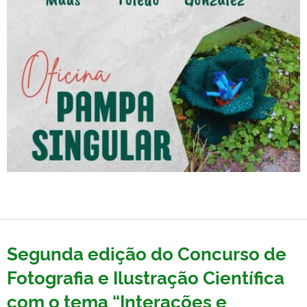
Segunda edição do Concurso de
Fotografia e Ilustração Científica
com o tema “Interações e