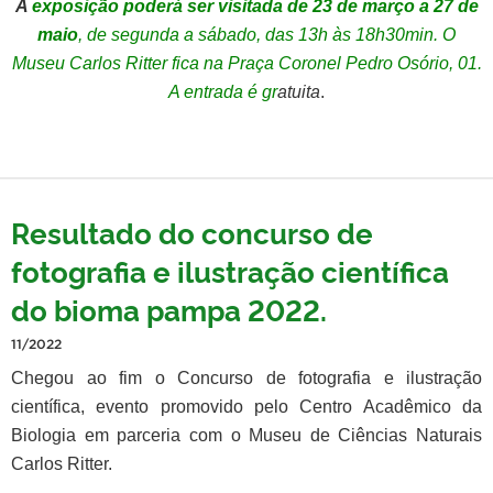
A
exposição poderá ser visitada de 23 de março a 27 de
maio
, de segunda a sábado, das 13h às 18h30min. O
Museu Carlos Ritter fica na Praça Coronel Pedro Osório, 01.
A entrada é gr
atuita
.
Resultado do concurso de
fotografia e ilustração científica
do bioma pampa 2022.
11/2022
Chegou ao fim o Concurso de fotografia e ilustração
científica, evento promovido pelo Centro Acadêmico da
Biologia em parceria com o Museu de Ciências Naturais
Carlos Ritter.