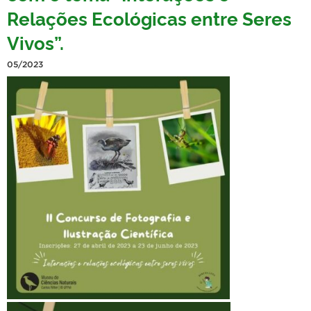
Relações Ecológicas entre Seres
Vivos”.
05/2023