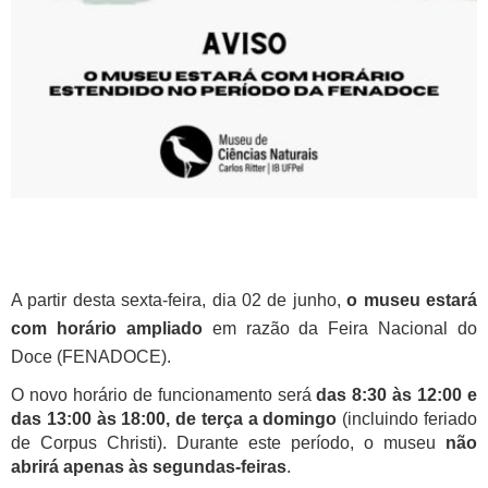
A partir desta sexta-feira, dia 02 de junho,
o
museu estará
com horário ampliado
em razão da Feira Nacional do
Doce (FENADOCE).
O novo horário de funcionamento será
das 8:30 às 12:00 e
das 13:00 às 18:00, de terça a domingo
(incluindo feriado
de Corpus Christi). Durante este período, o museu
não
abrirá apenas às segundas-feiras
.