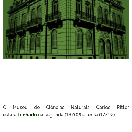
O Museu de Ciências Naturais Carlos Ritter
estará
fechado
na segunda (16/02) e terça (17/02).