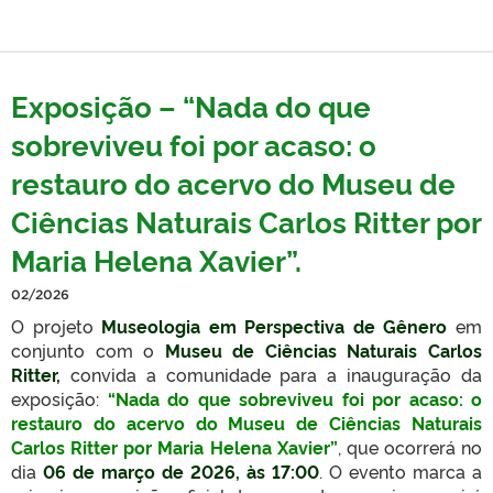
Exposição – “Nada do que
sobreviveu foi por acaso: o
restauro do acervo do Museu de
Ciências Naturais Carlos Ritter por
Maria Helena Xavier”.
02/2026
O projeto
Museologia em Perspectiva de Gênero
em
conjunto com o
Museu de Ciências Naturais Carlos
Ritter,
convida a comunidade para a inauguração da
exposição:
“Nada do que sobreviveu foi por acaso: o
restauro do acervo do Museu de Ciências Naturais
Carlos Ritter por Maria Helena Xavier”
, que ocorrerá no
dia
06 de março de 2026, às 17:00
. O evento marca a