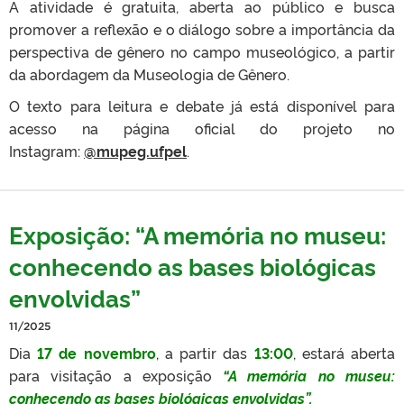
A atividade é gratuita, aberta ao público e busca
promover a reflexão e o diálogo sobre a importância da
perspectiva de gênero no campo museológico, a partir
da abordagem da Museologia de Gênero.
O texto para leitura e debate já está disponível para
acesso na página oficial do projeto no
Instagram:
@mupeg.ufpel
.
Exposição: “A memória no museu:
conhecendo as bases biológicas
envolvidas”
11/2025
Dia
17 de novembro
,
a partir das
13:00
, estará aberta
para visitação a exposição
“A memória no museu:
conhecendo as bases biológicas envolvidas”.