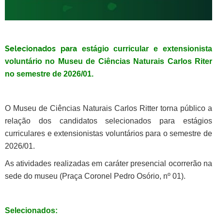
Selecionados para
estágio curricular e extensionista
voluntário no Museu de Ciências Naturais Carlos Riter
no semestre de 2026/01.
O Museu de Ciências Naturais Carlos Ritter torna público a
relação dos candidatos selecionados para estágios
curriculares e extensionistas voluntários para o semestre de
2026/01.
As atividades realizadas em caráter presencial ocorrerão na
sede do museu (Praça Coronel Pedro Osório, nº 01).
Selecionados: