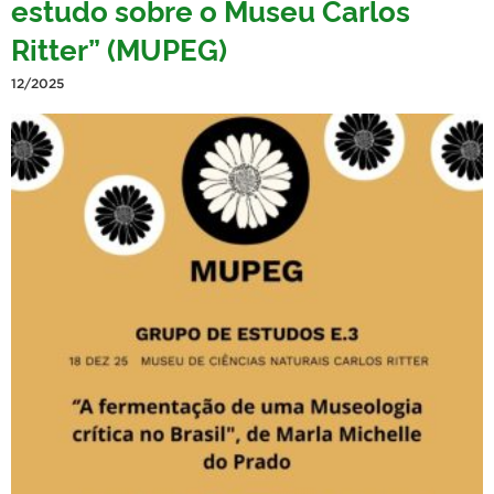
estudo sobre o Museu Carlos
Ritter” (MUPEG)
12/2025