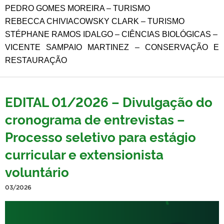
PEDRO GOMES MOREIRA – TURISMO
REBECCA CHIVIACOWSKY CLARK – TURISMO
STÉPHANE RAMOS IDALGO – CIÊNCIAS BIOLÓGICAS –
VICENTE SAMPAIO MARTINEZ – CONSERVAÇÃO E 
RESTAURAÇÃO 
EDITAL 01/2026 – Divulgação do
cronograma de entrevistas –
Processo seletivo para estágio
curricular e extensionista
voluntário
03/2026