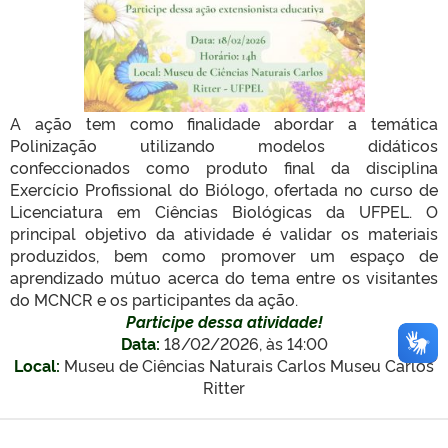
A ação tem como finalidade abordar a temática
Polinização utilizando modelos didáticos
confeccionados como produto final da disciplina
Exercício Profissional do Biólogo, ofertada no curso de
Licenciatura em Ciências Biológicas da UFPEL. O
principal objetivo da atividade é validar os materiais
produzidos, bem como promover um espaço de
aprendizado mútuo acerca do tema entre os visitantes
do MCNCR e os participantes da ação.
Participe dessa atividade!
Data:
18/02/2026, às 14:00
Local:
Museu de Ciências Naturais Carlos
Museu Carlos
Ritter