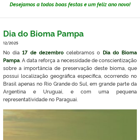
Desejamos a todos boas festas e um feliz ano novo!
Dia do Bioma Pampa
12/2025
No dia
17 de dezembro
celebramos o
Dia do Bioma
Pampa
. A data reforça a necessidade de conscientização
sobre a importância de preservação deste bioma, que
possui localização geográfica específica, ocorrendo no
Brasil apenas no Rio Grande do Sul, em grande parte da
Argentina e Uruguai, e com uma pequena
representatividade no Paraguai.