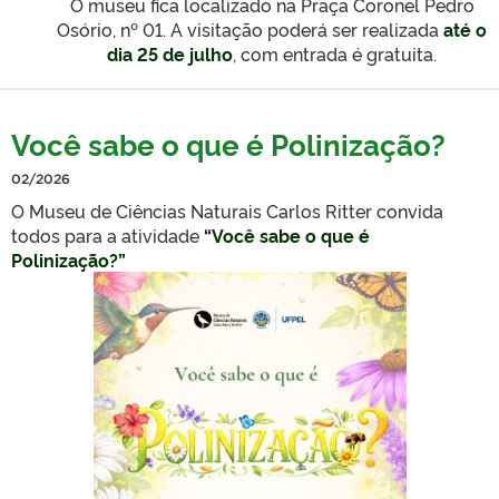
O museu fica localizado na Praça Coronel Pedro
Osório, nº 01. A visitação poderá ser realizada
até o
dia 25 de julho
, com entrada é gratuita.
Você sabe o que é Polinização?
02/2026
O Museu de Ciências Naturais Carlos Ritter convida
todos para a atividade
“Você sabe o que é
Polinização?”