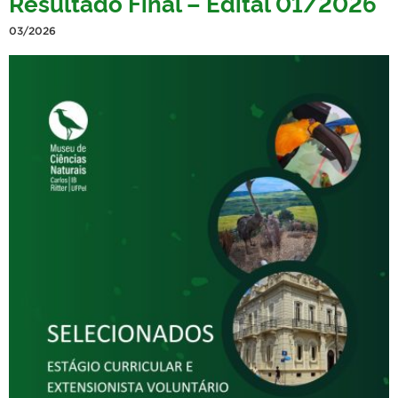
Resultado Final – Edital 01/2026
03/2026