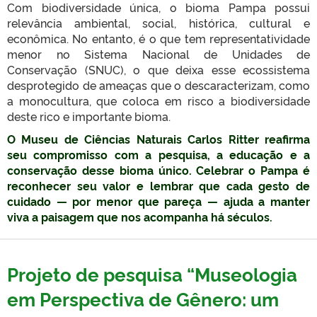
Com biodiversidade única, o bioma Pampa possui
relevância ambiental, social, histórica, cultural e
econômica. No entanto, é o que tem representatividade
menor no Sistema Nacional de Unidades de
Conservação (SNUC), o que deixa esse ecossistema
desprotegido de ameaças que o descaracterizam, como
a monocultura, que coloca em risco a biodiversidade
deste rico e importante bioma.
O Museu de Ciências Naturais Carlos Ritter reafirma
seu compromisso com a pesquisa, a educação e a
conservação desse bioma único. Celebrar o Pampa é
reconhecer seu valor e lembrar que cada gesto de
cuidado — por menor que pareça — ajuda a manter
viva a paisagem que nos acompanha há séculos.
Projeto de pesquisa “Museologia
em Perspectiva de Gênero: um