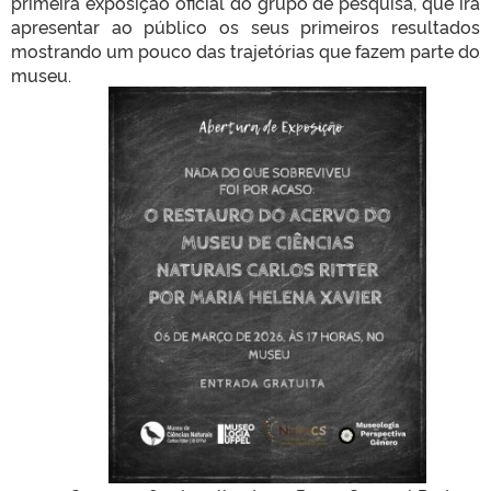
primeira exposição oficial do grupo de pesquisa, que irá
apresentar ao público os seus primeiros resultados
mostrando um pouco das trajetórias que fazem parte do
museu.