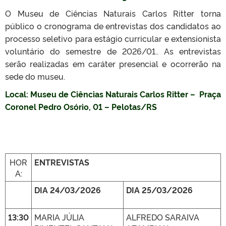
O Museu de Ciências Naturais Carlos Ritter torna
público o cronograma de entrevistas dos candidatos ao
processo seletivo para estágio curricular e extensionista
voluntário do semestre de 2026/01.. As entrevistas
serão realizadas em caráter presencial e ocorrerão na
sede do museu.
Local: Museu de Ciências Naturais Carlos Ritter – Praça
Coronel Pedro Osório, 01 – Pelotas/RS
HOR
ENTREVISTAS
A:
DIA 24/03/2026
DIA 25/03/2026
13:30
MARIA JÚLIA
ALFREDO SARAIVA