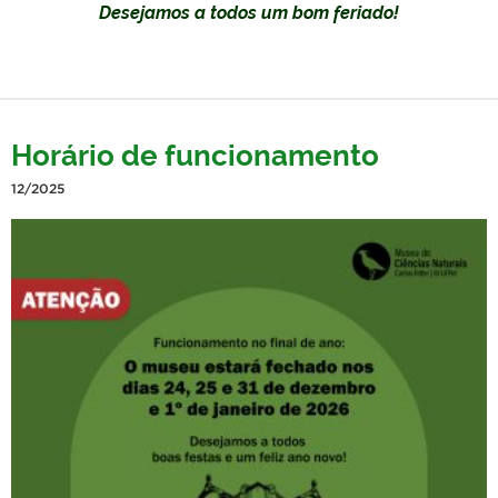
Desejamos a todos um bom feriado!
Horário de funcionamento
12/2025