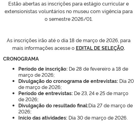
Estão abertas as inscrições para estágio curricular e
extensionistas voluntários no museu com vigência para
o semestre 2026/01.
As inscrições irão até o dia
18 de março de 2026
, para
mais informações acesse o
EDITAL DE SELEÇÃO
.
CRONOGRAMA
Período de inscrição:
De
28 de fevereiro a 18 de
março de 2026
;
Divulgação do cronograma de entrevistas:
Dia 20
de
março de 2026;
Período de entrevistas:
De 23, 24 e 25 de março
de 2026
;
Divulgação do resultado final:
Dia 27 de março de
2026
;
Início das atividades:
Dia 30 de março de 2026
.