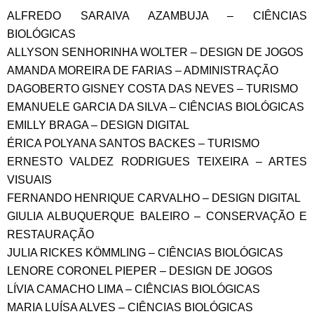
ALFREDO SARAIVA AZAMBUJA – CIÊNCIAS
BIOLÓGICAS
ALLYSON SENHORINHA WOLTER – DESIGN DE JOGOS 
AMANDA MOREIRA DE FARIAS – ADMINISTRAÇÃO
DAGOBERTO GISNEY COSTA DAS NEVES – TURISMO
EMANUELE GARCIA DA SILVA – CIÊNCIAS BIOLÓGICAS
EMILLY BRAGA – DESIGN DIGITAL
ÉRICA POLYANA SANTOS BACKES – TURISMO
ERNESTO VALDEZ RODRIGUES TEIXEIRA – ARTES 
VISUAIS 
FERNANDO HENRIQUE CARVALHO – DESIGN DIGITAL
GIULIA ALBUQUERQUE BALEIRO – CONSERVAÇÃO E
RESTAURAÇÃO
JULIA RICKES KÖMMLING – CIÊNCIAS BIOLÓGICAS
LENORE CORONEL PIEPER – DESIGN DE JOGOS
LÍVIA CAMACHO LIMA – CIÊNCIAS BIOLÓGICAS
MARIA LUÍSA ALVES – CIÊNCIAS BIOLÓGICAS