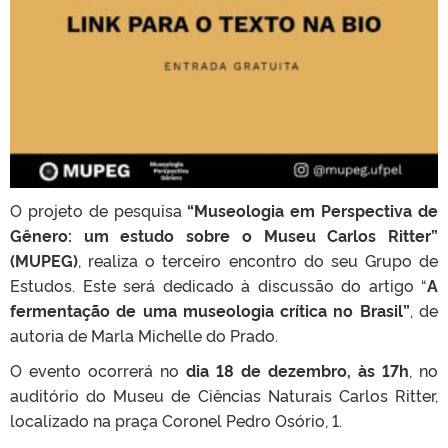
O projeto de pesquisa
“Museologia em Perspectiva de
Gênero:
u
m estudo sobre o Museu Carlos Ritter”
(MUPEG)
, realiza o terceiro encontro do seu Grupo de
Estudos. Este será dedicado à discussão do artigo “
A
fermentação de uma museologia crítica no Brasil”
, de
autoria de Marla Michelle do Prado.
O evento ocorrerá no
dia 18 de dezembro, às 17h
, no
auditório do Museu de Ciências Naturais Carlos Ritter,
localizado na praça Coronel Pedro Osório, 1.