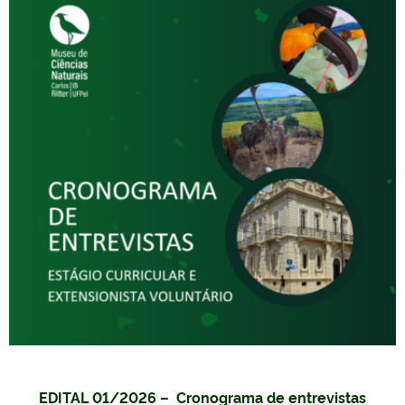
EDITAL 01/2026 – Cronograma de entrevistas