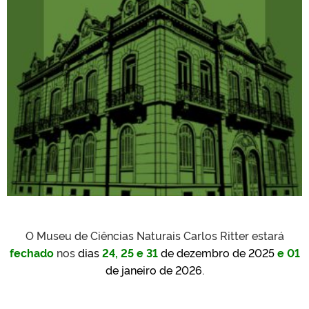
O Museu de Ciências Naturais Carlos Ritter estará
fechado
nos
dias
24, 25 e 31
de dezembro de 2025
e 01
de janeiro de 2026.