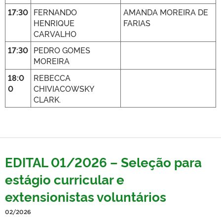
17:30
FERNANDO
AMANDA MOREIRA DE
HENRIQUE
FARIAS
CARVALHO
17:30
PEDRO GOMES
MOREIRA
18:0
REBECCA
0
CHIVIACOWSKY
CLARK.
EDITAL 01/2026 – Seleção para
estágio curricular e
extensionistas voluntários
02/2026