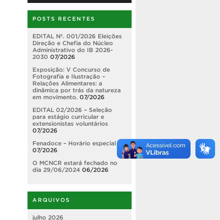
POSTS RECENTES
EDITAL Nº. 001/2026 Eleições
Direção e Chefia do Núcleo
Administrativo do IB 2026-
2030
07/2026
Exposição: V Concurso de
Fotografia e Ilustração –
Relações Alimentares: a
dinâmica por trás da natureza
em movimento.
07/2026
EDITAL 02/2026 – Seleção
para estágio curricular e
extensionistas voluntários
07/2026
Fenadoce – Horário especial
07/2026
O MCNCR estará fechado no
dia 29/06/2024
06/2026
ARQUIVOS
julho 2026