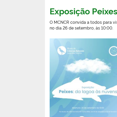
Exposição Peixes
O MCNCR convida a todos para visi
no dia 26 de setembro, às 10:00.