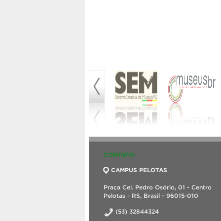
CONTATO:
CAMPUS PELOTAS
Praça Cel. Pedro Osório, 01 - Centro
Pelotas - RS, Brasil - 96015-010
(53) 32844324