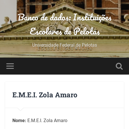
Banco de dados: Instituições
Escolares de Pelotas
Universidade Federal de Pelotas
E.M.E.I. Zola Amaro
Nome:
E.M.E.I. Zola Amaro