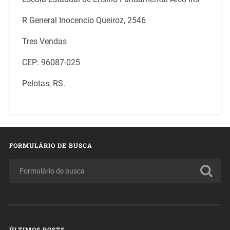
R General Inocencio Queiroz, 2546
Tres Vendas
CEP: 96087-025
Pelotas, RS.
FORMULÁRIO DE BUSCA
ÚLTIMOS POSTS