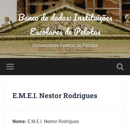
Banco de dados: Instituições
Escolares de Pelotas
Universidade Federal de Pelotas
E.M.E.I. Nestor Rodrigues
Nome:
E.M.E.I. Nestor Rodrigues