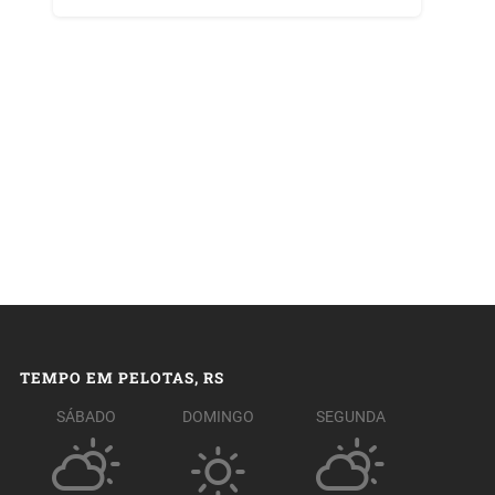
TEMPO EM PELOTAS, RS
SÁBADO
DOMINGO
SEGUNDA