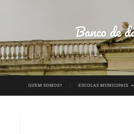
Banco de da
QUEM SOMOS?
ESCOLAS MUNICIPAIS