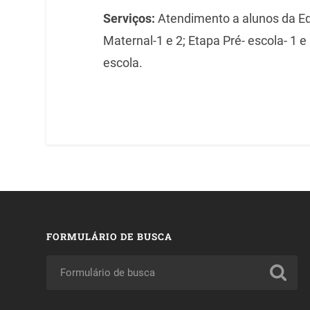
Serviços:
Atendimento a alunos da Edu
Maternal-1 e 2; Etapa Pré- escola- 1 e
escola.
FORMULÁRIO DE BUSCA