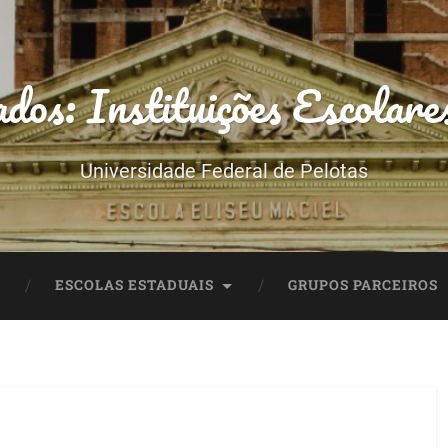
dos: Instituições Escolare
Universidade Federal de Pelotas
ESCOLAS ESTADUAIS
GRUPOS PARCEIROS