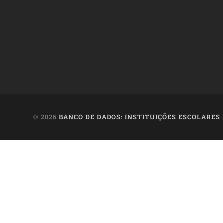
© 2026
BANCO DE DADOS: INSTITUIÇÕES ESCOLARES