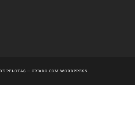
 DE PELOTAS
—
CRIADO COM WORDPRESS