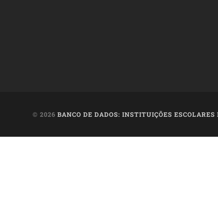
© 2026
BANCO DE DADOS: INSTITUIÇÕES ESCOLARES