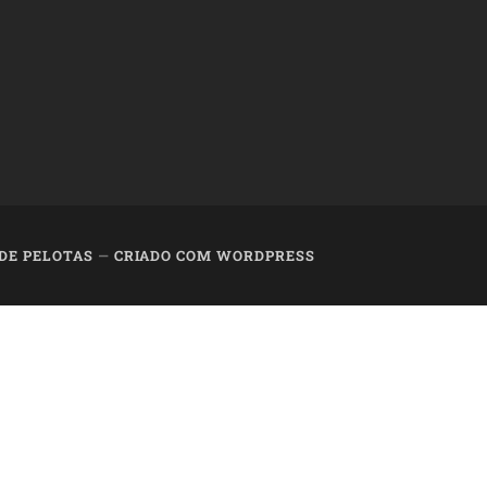
 DE PELOTAS
—
CRIADO COM WORDPRESS