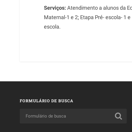
Serviços:
Atendimento a alunos da Edu
Maternal-1 e 2; Etapa Pré- escola- 1 e
escola.
FORMULÁRIO DE BUSCA