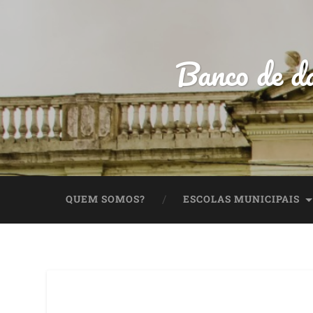
Banco de da
QUEM SOMOS?
ESCOLAS MUNICIPAIS