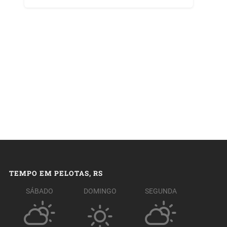
TEMPO EM PELOTAS, RS
SÁBADO
DOMINGO
SEGUNDA