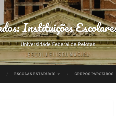
dos: Instituições Escolare
Universidade Federal de Pelotas
ESCOLAS ESTADUAIS
GRUPOS PARCEIROS