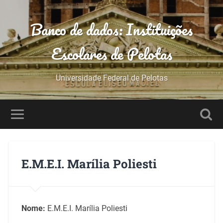
Banco de dados: Instituições
Escolares de Pelotas
Universidade Federal de Pelotas
E.M.E.I. Marília Poliesti
Nome:
E.M.E.I. Marília Poliesti