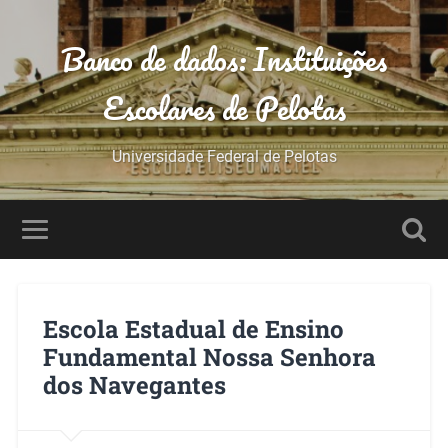
Banco de dados: Instituições
Escolares de Pelotas
Universidade Federal de Pelotas
Escola Estadual de Ensino
Fundamental Nossa Senhora
dos Navegantes