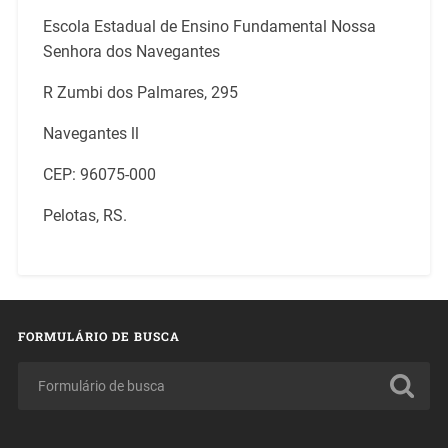
Escola Estadual de Ensino Fundamental Nossa
Senhora dos Navegantes
R Zumbi dos Palmares, 295
Navegantes ll
CEP: 96075-000
Pelotas, RS.
FORMULÁRIO DE BUSCA