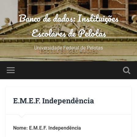
Banco de dados: Instituições
Escolares de Pelotas
Universidade Federal de Pelotas
E.M.E.F. Independência
Nome:
E.M.E.F. Independência