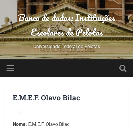
Banco de dados: Instituições
Escolares de Pelotas
Universidade Federal de Pelotas
E.M.E.F. Olavo Bilac
Nome:
E.M.E.F. Olavo Bilac