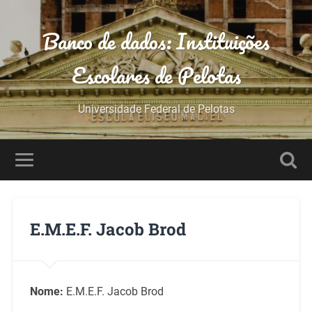
Banco de dados: Instituições
Escolares de Pelotas
Universidade Federal de Pelotas
E.M.E.F. Jacob Brod
Nome:
E.M.E.F. Jacob Brod