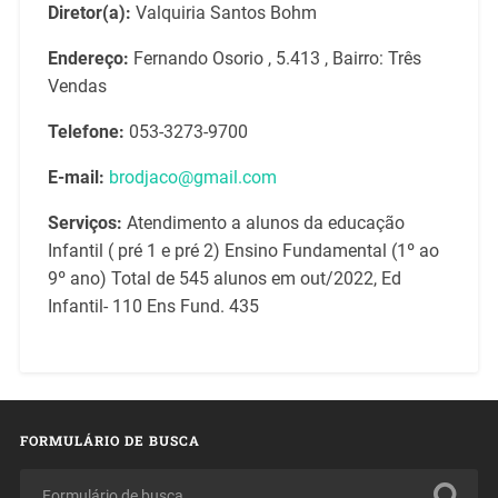
Diretor(a):
Valquiria Santos Bohm
Endereço:
Fernando Osorio , 5.413 , Bairro: Três
Vendas
Telefone:
053-3273-9700
E-mail:
brodjaco@gmail.com
Serviços:
Atendimento a alunos da educação
Infantil ( pré 1 e pré 2) Ensino Fundamental (1º ao
9º ano) Total de 545 alunos em out/2022, Ed
Infantil- 110 Ens Fund. 435
FORMULÁRIO DE BUSCA