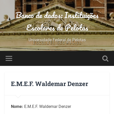
Banco de dados: Instituições
Escolares de Pelotas
Universidade Federal de Pelotas
E.M.E.F. Waldemar Denzer
Nome:
E.M.E.F. Waldemar Denzer