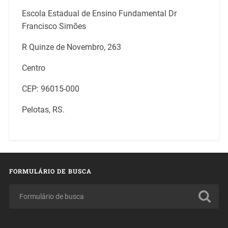
Escola Estadual de Ensino Fundamental Dr
Francisco Simões
R Quinze de Novembro, 263
Centro
CEP: 96015-000
Pelotas, RS.
FORMULÁRIO DE BUSCA