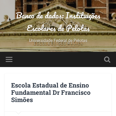
Banco de dados: Instituições
Escolares de Pelotas
Universidade Federal de Pelotas
Escola Estadual de Ensino
Fundamental Dr Francisco
Simões