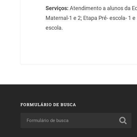
Serviços:
Atendimento a alunos da Edu
Maternal-1 e 2; Etapa Pré- escola- 1 e
escola.
FORMULÁRIO DE BUSCA