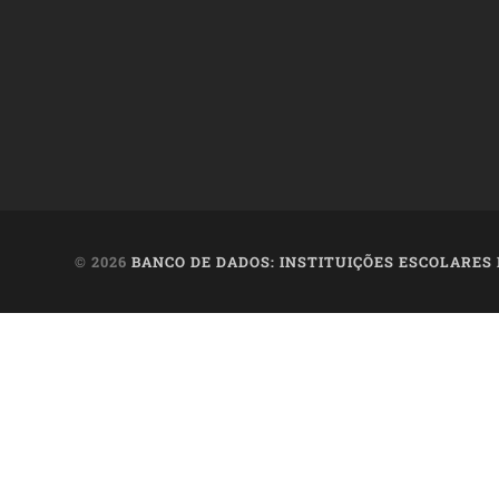
© 2026
BANCO DE DADOS: INSTITUIÇÕES ESCOLARES