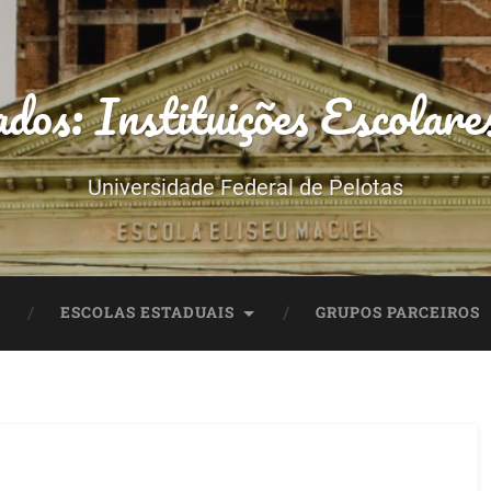
dos: Instituições Escolare
Universidade Federal de Pelotas
ESCOLAS ESTADUAIS
GRUPOS PARCEIROS