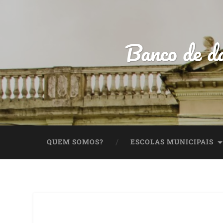
Banco de da
QUEM SOMOS?
ESCOLAS MUNICIPAIS