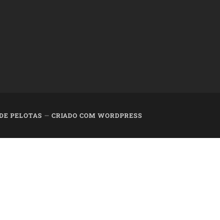
 DE PELOTAS
—
CRIADO COM WORDPRESS