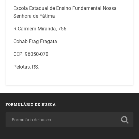
Escola Estadual de Ensino Fundamental Nossa
Senhora de Fátima
R Carmem Miranda, 756
Cohab Frag Fragata
CEP: 96050-070
Pelotas, RS.
FORMULÁRIO DE BUSCA