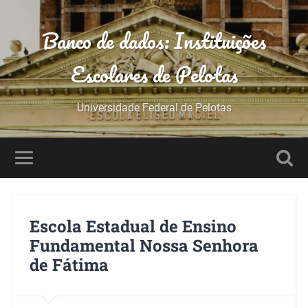
Banco de dados: Instituições
Escolares de Pelotas
Universidade Federal de Pelotas
Escola Estadual de Ensino
Fundamental Nossa Senhora
de Fátima