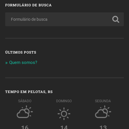
FORMULÁRIO DE BUSCA
ÚLTIMOS POSTS
Quem somos?
TEMPO EM PELOTAS, RS
SÁBADO
DOMINGO
SEGUNDA
16
14
13