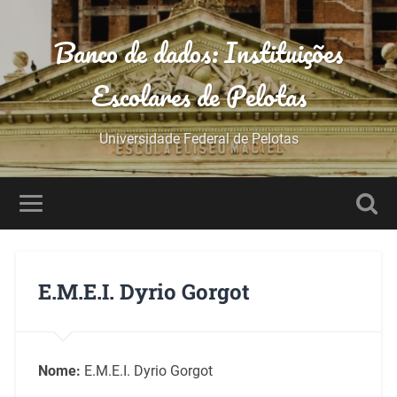
Banco de dados: Instituições
Escolares de Pelotas
Universidade Federal de Pelotas
E.M.E.I. Dyrio Gorgot
Nome:
E.M.E.I. Dyrio Gorgot