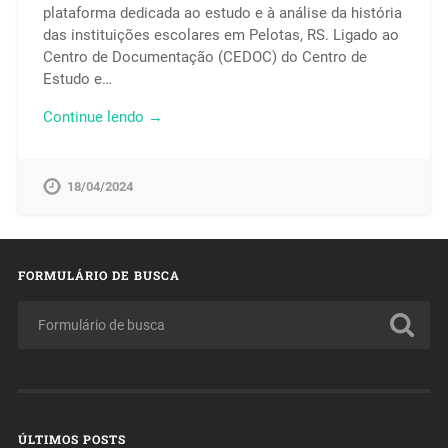
plataforma dedicada ao estudo e à análise da história
das instituições escolares em Pelotas, RS. Ligado ao
Centro de Documentação (CEDOC) do Centro de
Estudo e…
Continue lendo →
18/04/2024
FORMULÁRIO DE BUSCA
ÚLTIMOS POSTS