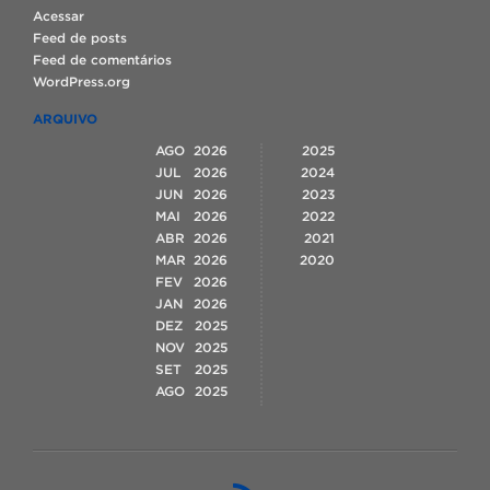
Acessar
Feed de posts
Feed de comentários
WordPress.org
ARQUIVO
AGO
2026
2025
JUL
2026
2024
JUN
2026
2023
MAI
2026
2022
ABR
2026
2021
MAR
2026
2020
FEV
2026
JAN
2026
DEZ
2025
NOV
2025
SET
2025
AGO
2025