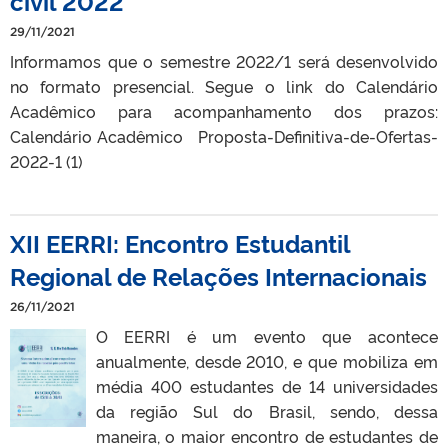
civil 2022
29/11/2021
Informamos que o semestre 2022/1 será desenvolvido
no formato presencial. Segue o link do Calendário
Acadêmico para acompanhamento dos prazos:
Calendário Acadêmico Proposta-Definitiva-de-Ofertas-
2022-1 (1)
XII EERRI: Encontro Estudantil
Regional de Relações Internacionais
26/11/2021
O EERRI é um evento que acontece
anualmente, desde 2010, e que mobiliza em
média 400 estudantes de 14 universidades
da região Sul do Brasil, sendo, dessa
maneira, o maior encontro de estudantes de