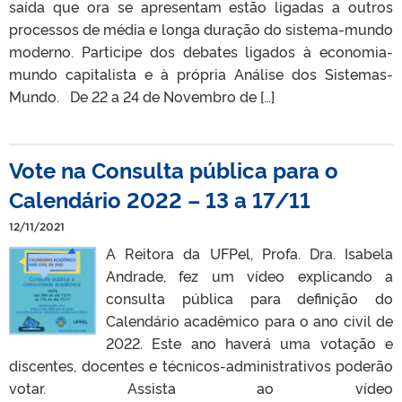
saída que ora se apresentam estão ligadas a outros
processos de média e longa duração do sistema-mundo
moderno. Participe dos debates ligados à economia-
mundo capitalista e à própria Análise dos Sistemas-
Mundo. De 22 a 24 de Novembro de […]
Vote na Consulta pública para o
Calendário 2022 – 13 a 17/11
12/11/2021
A Reitora da UFPel, Profa. Dra. Isabela
Andrade, fez um vídeo explicando a
consulta pública para definição do
Calendário acadêmico para o ano civil de
2022. Este ano haverá uma votação e
discentes, docentes e técnicos-administrativos poderão
votar. Assista ao vídeo