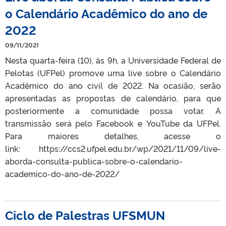
o Calendário Acadêmico do ano de
2022
09/11/2021
Nesta quarta-feira (10), às 9h, a Universidade Federal de
Pelotas (UFPel) promove uma live sobre o Calendário
Acadêmico do ano civil de 2022. Na ocasião, serão
apresentadas as propostas de calendário, para que
posteriormente a comunidade possa votar. A
transmissão será pelo Facebook e YouTube da UFPel.
Para maiores detalhes, acesse o
link: https://ccs2.ufpel.edu.br/wp/2021/11/09/live-
aborda-consulta-publica-sobre-o-calendario-
academico-do-ano-de-2022/
Ciclo de Palestras UFSMUN