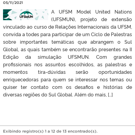
05/11/2021
A UFSM Model United Nations
(UFSMUN), projeto de extensão
vinculado ao curso de Relações Internacionais da UFSM,
convida a todes para participar de um Ciclo de Palestras
sobre importantes temáticas que abrangem o Sul
Global, as quais também se encontrarão presentes na II
Edição da simulação UFSMUN. Com grandes
profissionais nos assuntos escolhidos, as palestras e
momentos tira-dúvidas serão oportunidades
enriquecedoras para quem se interessar nos temas ou
quiser ter contato com os desafios e histórias de
diversas regiões do Sul Global. Além do mais, […]
Exibindo registro(s) 1 a 12 de 13 encontrado(s).