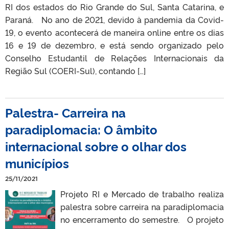
RI dos estados do Rio Grande do Sul, Santa Catarina, e
Paraná. No ano de 2021, devido à pandemia da Covid-
19, o evento acontecerá de maneira online entre os dias
16 e 19 de dezembro, e está sendo organizado pelo
Conselho Estudantil de Relações Internacionais da
Região Sul (COERI-Sul), contando […]
Palestra- Carreira na
paradiplomacia: O âmbito
internacional sobre o olhar dos
municípios
25/11/2021
Projeto RI e Mercado de trabalho realiza
palestra sobre carreira na paradiplomacia
no encerramento do semestre. O projeto