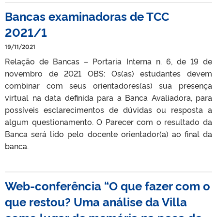
Bancas examinadoras de TCC
2021/1
19/11/2021
Relação de Bancas – Portaria Interna n. 6, de 19 de
novembro de 2021 OBS: Os(as) estudantes devem
combinar com seus orientadores(as) sua presença
virtual na data definida para a Banca Avaliadora, para
possíveis esclarecimentos de dúvidas ou resposta a
algum questionamento. O Parecer com o resultado da
Banca será lido pelo docente orientador(a) ao final da
banca.
Web-conferência “O que fazer com o
que restou? Uma análise da Villa