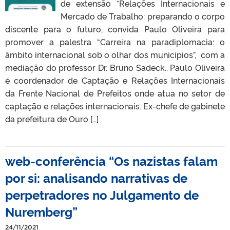
de extensão *Relações Internacionais e
Mercado de Trabalho: preparando o corpo
discente para o futuro, convida Paulo Oliveira para
promover a palestra “Carreira na paradiplomacia: o
âmbito internacional sob o olhar dos municípios”, com a
mediação do professor Dr. Bruno Sadeck.. Paulo Oliveira
é coordenador de Captação e Relações Internacionais
da Frente Nacional de Prefeitos onde atua no setor de
captação e relações internacionais. Ex-chefe de gabinete
da prefeitura de Ouro […]
web-conferência “Os nazistas falam
por si: analisando narrativas de
perpetradores no Julgamento de
Nuremberg”
24/11/2021