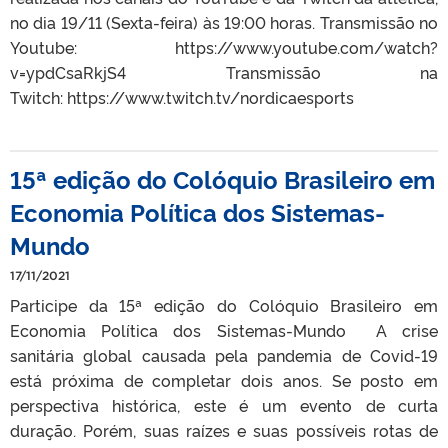
no dia 19/11 (Sexta-feira) às 19:00 horas. Transmissão no
Youtube: https://www.youtube.com/watch?
v=ypdCsaRkjS4 Transmissão na
Twitch: https://www.twitch.tv/nordicaesports
15ª edição do Colóquio Brasileiro em
Economia Política dos Sistemas-
Mundo
17/11/2021
Participe da 15ª edição do Colóquio Brasileiro em
Economia Política dos Sistemas-Mundo A crise
sanitária global causada pela pandemia de Covid-19
está próxima de completar dois anos. Se posto em
perspectiva histórica, este é um evento de curta
duração. Porém, suas raízes e suas possíveis rotas de