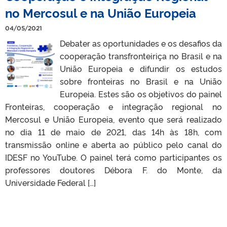
no Mercosul e na União Europeia
04/05/2021
Debater as oportunidades e os desafios da
cooperação transfronteiriça no Brasil e na
União Europeia e difundir os estudos
sobre fronteiras no Brasil e na União
Europeia. Estes são os objetivos do painel
Fronteiras, cooperação e integração regional no
Mercosul e União Europeia, evento que será realizado
no dia 11 de maio de 2021, das 14h às 18h, com
transmissão online e aberta ao público pelo canal do
IDESF no YouTube. O painel terá como participantes os
professores doutores Débora F. do Monte, da
Universidade Federal […]