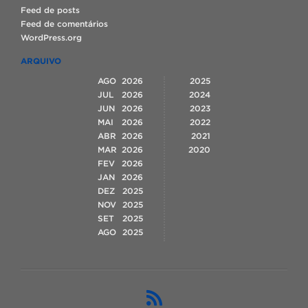
Feed de posts
Feed de comentários
WordPress.org
ARQUIVO
AGO
2026
2025
JUL
2026
2024
JUN
2026
2023
MAI
2026
2022
ABR
2026
2021
MAR
2026
2020
FEV
2026
JAN
2026
DEZ
2025
NOV
2025
SET
2025
AGO
2025