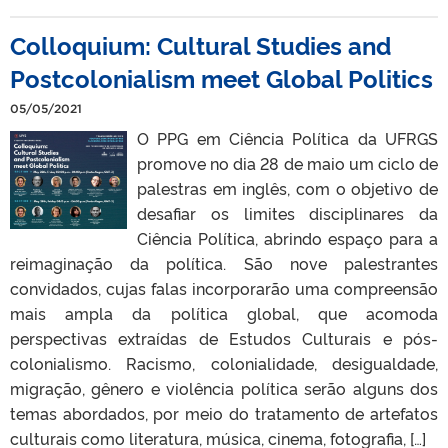
Colloquium: Cultural Studies and
Postcolonialism meet Global Politics
05/05/2021
O PPG em Ciência Política da UFRGS
promove no dia 28 de maio um ciclo de
palestras em inglês, com o objetivo de
desafiar os limites disciplinares da
Ciência Política, abrindo espaço para a
reimaginação da política. São nove palestrantes
convidados, cujas falas incorporarão uma compreensão
mais ampla da política global, que acomoda
perspectivas extraídas de Estudos Culturais e pós-
colonialismo. Racismo, colonialidade, desigualdade,
migração, gênero e violência política serão alguns dos
temas abordados, por meio do tratamento de artefatos
culturais como literatura, música, cinema, fotografia, […]