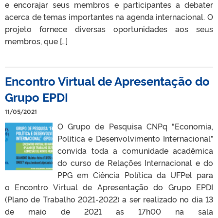
e encorajar seus membros e participantes a debater
acerca de temas importantes na agenda internacional. O
projeto fornece diversas oportunidades aos seus
membros, que […]
Encontro Virtual de Apresentação do
Grupo EPDI
11/05/2021
O Grupo de Pesquisa CNPq “Economia,
Política e Desenvolvimento Internacional”
convida toda a comunidade acadêmica
do curso de Relações Internacional e do
PPG em Ciência Política da UFPel para
o Encontro Virtual de Apresentação do Grupo EPDI
(Plano de Trabalho 2021-2022) a ser realizado no dia 13
de maio de 2021 as 17h00 na sala