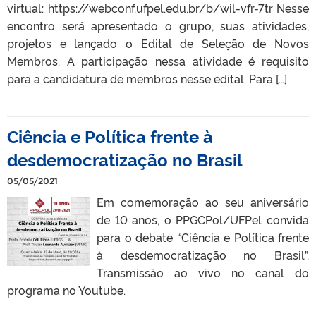
virtual: https://webconf.ufpel.edu.br/b/wil-vfr-7tr Nesse
encontro será apresentado o grupo, suas atividades,
projetos e lançado o Edital de Seleção de Novos
Membros. A participação nessa atividade é requisito
para a candidatura de membros nesse edital. Para […]
Ciência e Política frente à
desdemocratização no Brasil
05/05/2021
Em comemoração ao seu aniversário
de 10 anos, o PPGCPol/UFPel convida
para o debate “Ciência e Política frente
à desdemocratização no Brasil”.
Transmissão ao vivo no canal do
programa no Youtube.