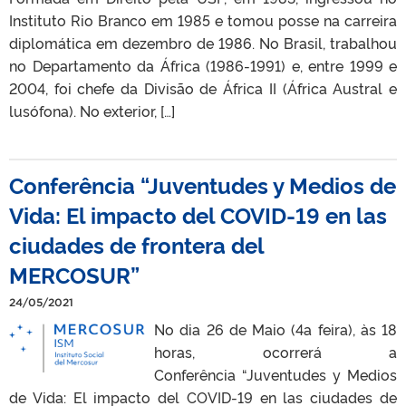
Instituto Rio Branco em 1985 e tomou posse na carreira
diplomática em dezembro de 1986. No Brasil, trabalhou
no Departamento da África (1986-1991) e, entre 1999 e
2004, foi chefe da Divisão de África II (África Austral e
lusófona). No exterior, […]
Conferência “Juventudes y Medios de
Vida: El impacto del COVID-19 en las
ciudades de frontera del
MERCOSUR”
24/05/2021
No dia 26 de Maio (4a feira), às 18
horas, ocorrerá a
Conferência “Juventudes y Medios
de Vida: El impacto del COVID-19 en las ciudades de