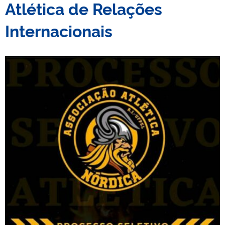
Atlética de Relações
Internacionais