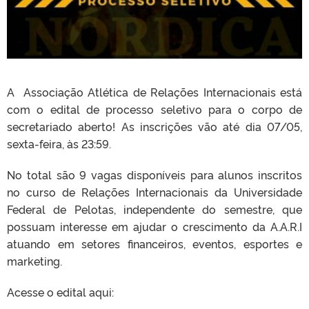
A Associação Atlética de Relações Internacionais está
com o edital de processo seletivo para o corpo de
secretariado aberto! As inscrições vão até dia 07/05,
sexta-feira, às 23:59.
No total são 9 vagas disponíveis para alunos inscritos
no curso de Relações Internacionais da Universidade
Federal de Pelotas, independente do semestre, que
possuam interesse em ajudar o crescimento da A.A.R.I
atuando em setores financeiros, eventos, esportes e
marketing.
Acesse o edital aqui: