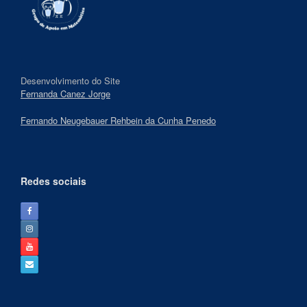
Desenvolvimento do Site
Fernanda Canez Jorge
Fernando Neugebauer Rehbein da Cunha Penedo
Redes sociais