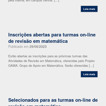
pela manhã, em campus central. […]
Leia mais
Inscrições abertas para turmas on-line
de revisão em matemática
Publicado em
29/06/2023
Estão abertas as inscrições para as próximas turmas das
Atividades de Revisão em Matemática, oferecidas pelo Projeto
GAMA: Grupo de Apoio em Matemática. Serão oferecidas […]
Leia mais
Selecionados para as turmas on-line de