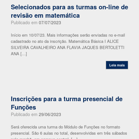
Selecionados para as turmas on-line de
revisão em matemática
Publicado em
07/07/2023
Início em 10/07/23. Mais informações serão enviadas no e-mail
cadastrado no ato da inscrição. Matemática Básica I ALICE
SILVEIRA CAVALHEIRO ANA FLAVIA JAQUES BERTOLETTI
ANA […]
Leia mais
Inscrições para a turma presencial de
Funções
Publicado em
29/06/2023
Será oferecida uma turma do Módulo de Funções no formato
presencial. São 6 aulas no total, desenvolvidas em três sábados