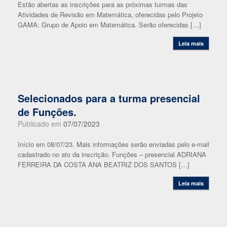
Estão abertas as inscrições para as próximas turmas das
Atividades de Revisão em Matemática, oferecidas pelo Projeto
GAMA: Grupo de Apoio em Matemática. Serão oferecidas […]
Leia mais
Selecionados para a turma presencial
de Funções.
Publicado em
07/07/2023
Início em 08/07/23. Mais informações serão enviadas pelo e-mail
cadastrado no ato da inscrição. Funções – presencial ADRIANA
FERREIRA DA COSTA ANA BEATRIZ DOS SANTOS […]
Leia mais