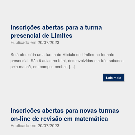
Inscrições abertas para a turma
presencial de Limites
Publicado em
20/07/2023
Será oferecida uma turma do Módulo de Limites no formato
presencial. São 6 aulas no total, desenvolvidas em três sábados
pela manhã, em campus central. […]
Leia mais
Inscrições abertas para novas turmas
on-line de revisão em matemática
Publicado em
20/07/2023