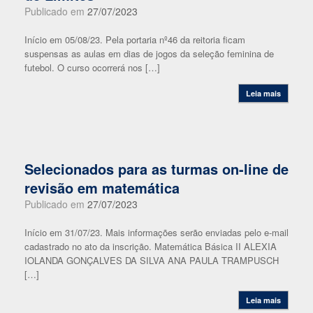
Publicado em
27/07/2023
Início em 05/08/23. Pela portaria nº46 da reitoria ficam
suspensas as aulas em dias de jogos da seleção feminina de
futebol. O curso ocorrerá nos […]
Leia mais
Selecionados para as turmas on-line de
revisão em matemática
Publicado em
27/07/2023
Início em 31/07/23. Mais informações serão enviadas pelo e-mail
cadastrado no ato da inscrição. Matemática Básica II ALEXIA
IOLANDA GONÇALVES DA SILVA ANA PAULA TRAMPUSCH
[…]
Leia mais