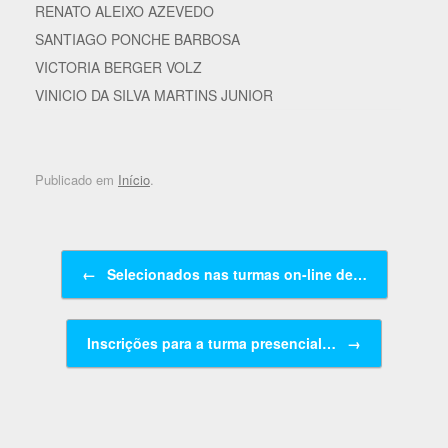
RENATO ALEIXO AZEVEDO
SANTIAGO PONCHE BARBOSA
VICTORIA BERGER VOLZ
VINICIO DA SILVA MARTINS JUNIOR
Publicado em
Início
.
Navegação de posts
←
Selecionados nas turmas on-line de…
Inscrições para a turma presencial…
→