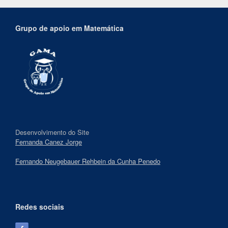
Grupo de apoio em Matemática
Desenvolvimento do Site
Fernanda Canez Jorge
Fernando Neugebauer Rehbein da Cunha Penedo
Redes sociais