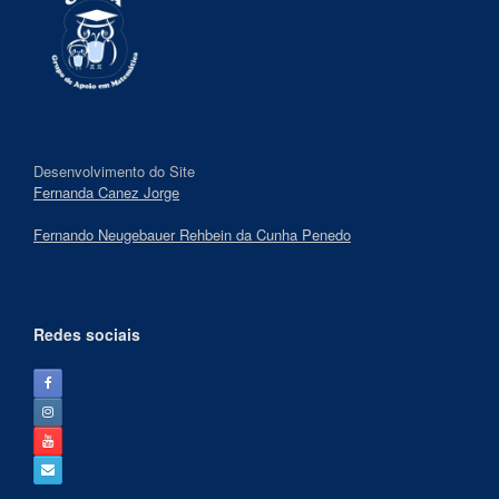
Desenvolvimento do Site
Fernanda Canez Jorge
Fernando Neugebauer Rehbein da Cunha Penedo
Redes sociais