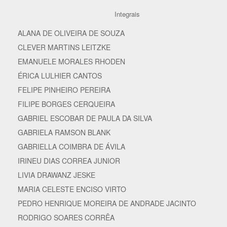
Integrais
ALANA DE OLIVEIRA DE SOUZA
CLEVER MARTINS LEITZKE
EMANUELE MORALES RHODEN
ÉRICA LULHIER CANTOS
FELIPE PINHEIRO PEREIRA
FILIPE BORGES CERQUEIRA
GABRIEL ESCOBAR DE PAULA DA SILVA
GABRIELA RAMSON BLANK
GABRIELLA COIMBRA DE ÁVILA
IRINEU DIAS CORREA JUNIOR
LIVIA DRAWANZ JESKE
MARIA CELESTE ENCISO VIRTO
PEDRO HENRIQUE MOREIRA DE ANDRADE JACINTO
RODRIGO SOARES CORRÊA