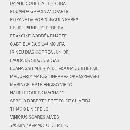
DAIANE CORREIA FERREIRA
EDUARDA GARCIA ANTOARTE
ELIZANE DA PORCIUNCULA PERES
FELIPE PINHEIRO PEREIRA
FRANCINE CORRÊA DUARTE
GABRIELA DA SILVA MOURA
IRINEU DIAS CORREA JUNIOR
LAURA DA SILVA VARGAS
LUANA SALLABERRY DE MOURA GUILHERME
MAQUERLY MATOS LINHARES OKRASZEWSKI
MARIA CELESTE ENCISO VIRTO
NATIELI TORRES MACHADO
SERGIO ROBERTO PRETTO DE OLIVEIRA
THIAGO LINK FEIJÓ
VINICIUS SOARES ALVES
YASMIN YAMAMOTO DE MELO