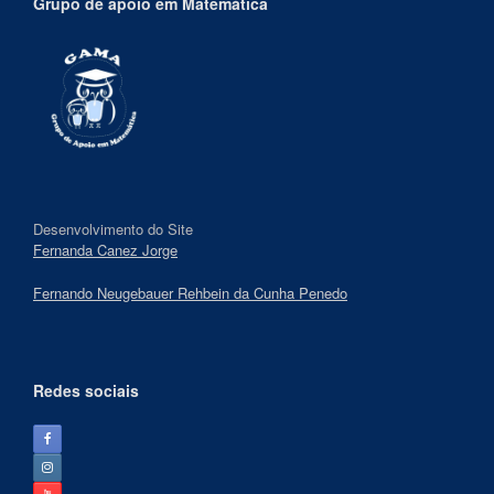
Grupo de apoio em Matemática
Desenvolvimento do Site
Fernanda Canez Jorge
Fernando Neugebauer Rehbein da Cunha Penedo
Redes sociais