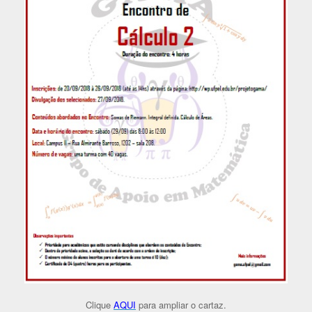
Clique
AQUI
para ampliar o cartaz.