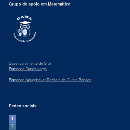
Grupo de apoio em Matemática
Desenvolvimento do Site
Fernanda Canez Jorge
Fernando Neugebauer Rehbein da Cunha Penedo
Redes sociais