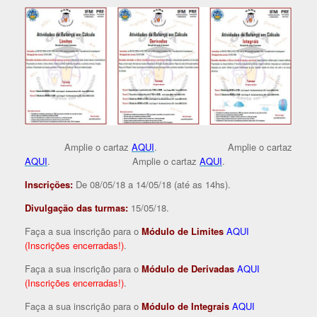
Amplie o cartaz
AQUI
. Amplie o cartaz
AQUI
. Amplie o cartaz
AQUI
.
Inscrições:
De 08/05/18 a 14/05/18 (até as 14hs).
Divulgação das turmas:
15/05/18.
Faça a sua inscrição para o
Módulo de Limites
AQUI
(Inscrições encerradas!)
.
Faça a sua inscrição para o
Módulo de Derivadas
AQUI
(Inscrições encerradas!)
.
Faça a sua inscrição para o
Módulo de Integrais
AQUI